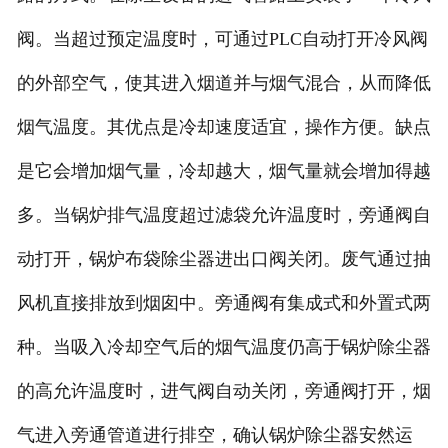
阀。当超过预定温度时，可通过PLC自动打开冷风阀
的外部空气，使其进入烟道并与烟气混合，从而降低
烟气温度。其优点是冷却速度适宜，操作方便。缺点
是它会增加烟气量，冷却越大，烟气量就会增加得越
多。当锅炉排气温度超过滤袋允许温度时，旁通阀自
动打开，锅炉布袋除尘器进出口阀关闭。废气通过抽
风机直接排放到烟囱中。旁通阀有集成式和外置式两
种。当吸入冷却空气后的烟气温度仍高于锅炉除尘器
的高允许温度时，进气阀自动关闭，旁通阀打开，烟
气进入旁通管道进行排空，确认锅炉除尘器安然运