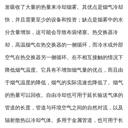
发吸收了大量的热量来冷却烟雾。其优点是烟气冷却
快，并且需要至少的设备和投资；缺点是烟雾中的水
分含量增加，这可能会导致布袋堵塞。热交换器冷
却，高温烟气在热交换器的一侧循环，而冷水或外部
空气在热交换器另一侧循环。在不相互接触的情况下
降低烟气温度。它具有不增加烟气量的优点，而且由
于烟气温度的降低，烟气的实际流速也降低了。烟气
的热量可以回收。自由冷却也可用于延长输送气体的
管道的长度，管道与环境空气之间的自然对流，以及
辐射散热以冷却气体。多用于金属管道，也可用于长