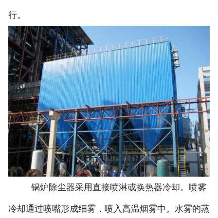
行。
锅炉除尘器采用直接喷淋或换热器冷却。喷雾
冷却通过喷嘴形成细雾，喷入高温烟雾中。水雾的蒸