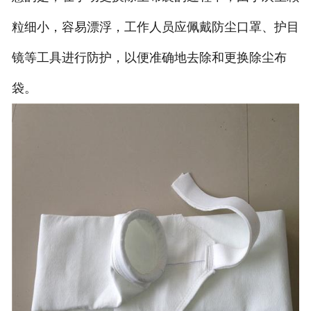
粒细小，容易漂浮，工作人员应佩戴防尘口罩、护目
镜等工具进行防护，以便准确地去除和更换除尘布
袋。