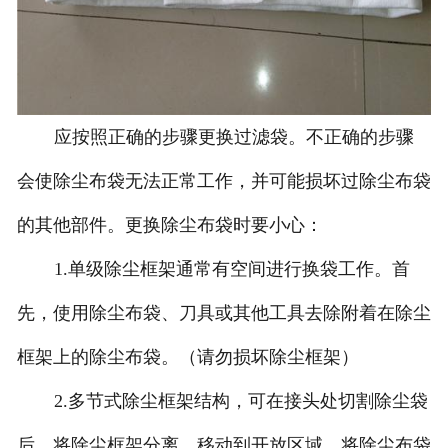
应按照正确的步骤更换过滤袋。不正确的步骤
会使除尘布袋无法正常工作，并可能损坏过除尘布袋
的其他部件。更换除尘布袋时要小心：
1.单级除尘框架通常有空间进行换袋工作。首
先，使用除尘布袋、刀具或其他工具去除附着在除尘
框架上的除尘布袋。（请勿损坏除尘框架）
2.多节式除尘框架结构，可在接头处切割除尘袋
后，将除尘框架分离，移动到开放区域，将除尘布袋