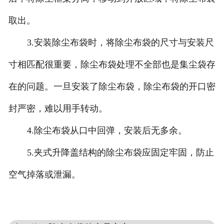
取出。
3.安装除尘布袋时，将除尘布袋的尺寸与安装尺
寸相匹配很重要，除尘布袋处理不全部也是集尘袋存
在的问题。一旦安装了除尘布袋，除尘布袋的开口密
封严密，难以用手转动。
4.除尘布袋从口中回弹，安装后无多余。
5.夹式升降盖结构的除尘布袋应固定牢固，防止
空气掉落或泄漏。