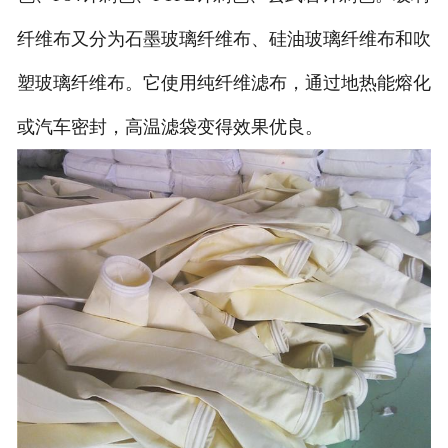
纤维布又分为石墨玻璃纤维布、硅油玻璃纤维布和吹
塑玻璃纤维布。它使用纯纤维滤布，通过地热能熔化
或汽车密封，高温滤袋变得效果优良。