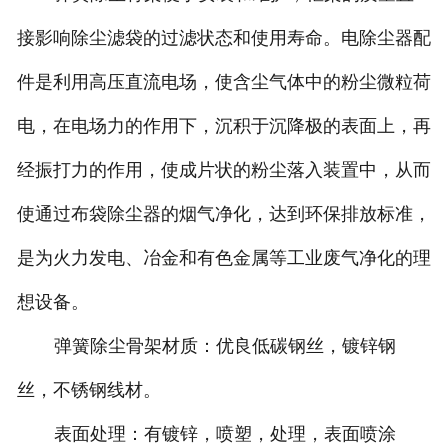
接影响除尘滤袋的过滤状态和使用寿命。电除尘器配
件是利用高压直流电场，使含尘气体中的粉尘微粒荷
电，在电场力的作用下，沉积于沉降极的表面上，再
经振打力的作用，使成片状的粉尘落入装置中，从而
使通过布袋除尘器的烟气净化，达到环保排放标准，
是为火力发电、冶金和有色金属等工业废气净化的理
想设备。
弹簧除尘骨架材质：优良低碳钢丝，镀锌钢
丝，不锈钢线材。
表面处理：有镀锌，喷塑，处理，表面喷涂