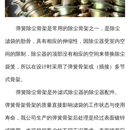
弹簧除尘骨架是常用的除尘骨架之一，是除尘
滤袋的肋骨，具有相应的伸缩性，因除尘器受室内空
间的限制，除尘器的顶部没有相应的空间来替换除尘
袋笼，所以在设计时采用了弹簧骨架或（插接）多节
式骨架。
弹簧除尘骨架是外滤式除尘器的除尘器配件。
弹簧骨架骨架的质量直接影响滤袋的工作状态与使用
寿命，我公司生产的弹簧骨架后处理是经过表面镀锌