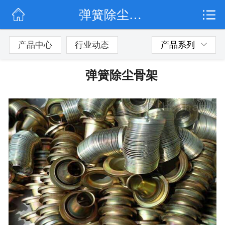
弹簧除尘骨架
网站首页
公司简介
产品中心
行业动态
产品系列
行业动态
弹簧除尘骨架
产品展示
联系我们