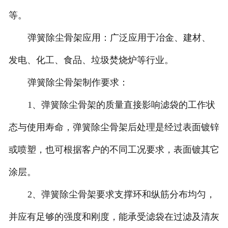
等。
弹簧除尘骨架应用：广泛应用于冶金、建材、
发电、化工、食品、垃圾焚烧炉等行业。
弹簧除尘骨架制作要求：
1、弹簧除尘骨架的质量直接影响滤袋的工作状
态与使用寿命，弹簧除尘骨架后处理是经过表面镀锌
或喷塑，也可根据客户的不同工况要求，表面镀其它
涂层。
2、弹簧除尘骨架要求支撑环和纵筋分布均匀，
并应有足够的强度和刚度，能承受滤袋在过滤及清灰