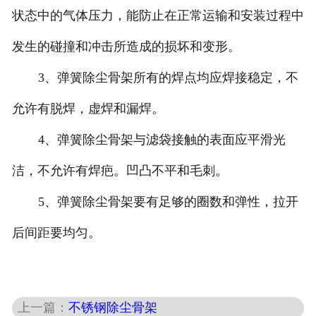
状态中的气体压力，能防止在正常运输和安装过程中
发生的碰撞和冲击所造成的损坏和变形。
3、弹簧除尘骨架所有的焊点均应焊接稳定，不
允许有脱焊，虚焊和漏焊。
4、弹簧除尘骨架与滤袋接触的表面应平滑光
洁，不允许有焊疤。凹凸不平和毛刺。
5、弹簧除尘骨架要有足够的圈数和弹性，拉开
后间距要均匀。
上一篇：
不锈钢除尘骨架