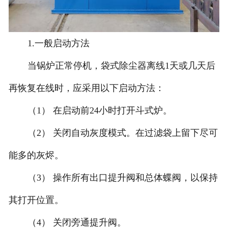
1.一般启动方法
当锅炉正常停机，袋式除尘器离线1天或几天后
再恢复在线时，应采用以下启动方法：
（1） 在启动前24小时打开斗式炉。
（2） 关闭自动灰度模式。在过滤袋上留下尽可
能多的灰烬。
（3） 操作所有出口提升阀和总体蝶阀，以保持
其打开位置。
（4） 关闭旁通提升阀。