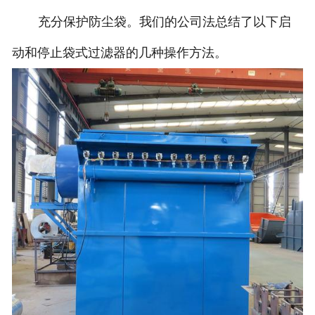
充分保护防尘袋。我们的公司法总结了以下启
动和停止袋式过滤器的几种操作方法。