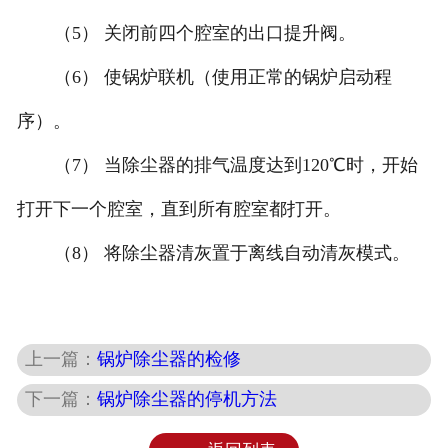
（5） 关闭前四个腔室的出口提升阀。
（6） 使锅炉联机（使用正常的锅炉启动程
序）。
（7） 当除尘器的排气温度达到120℃时，开始
打开下一个腔室，直到所有腔室都打开。
（8） 将除尘器清灰置于离线自动清灰模式。
上一篇：
锅炉除尘器的检修
下一篇：
锅炉除尘器的停机方法