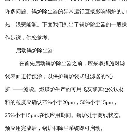
许多问题。锅炉除尘器的异常运行直接影响锅炉的加
热，浪费能源。下面我们列出了锅炉除尘器的一般操
作步骤，供您参考。
启动锅炉除尘器
在首先启动锅炉除尘器之前，应采取措施对滤
袋表面进行预涂，以保护锅炉袋式过滤器的“心
脏”——滤袋。燃煤炉生产的可用飞灰或其他公认材
料的粒度应确认75%小于20µm，50%小于15µm，
25%小于15µm.在预应用期间。锅炉处于离线状态。
预应用完成后，锅炉和除尘系统即可启动。