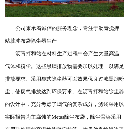
公司秉承着诚信的服务理念，专注于沥青搅拌
站脉冲布袋除尘器生产
沥青拌和站在材料生产过程中会产生大量高温
气体和粉尘。这些黑烟排放物需要加以处理，以满足
排放要求。采用袋式除尘器可以效果优良过滤黑烟粉
尘，使废气排放达到环保要求。在沥青拌和站除尘器
的设计中，充分考虑了烟气的复杂成分，滤袋采用以
实际报告为主腐蚀的Metas除尘布袋，除尘骨架采用