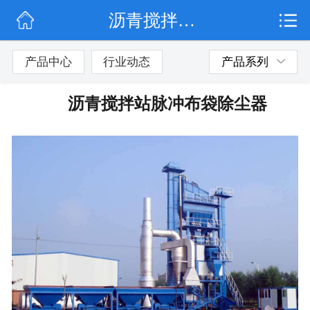
沥青搅拌站脉冲布袋除尘器
网站首页
公司简介
产品中心
行业动态
产品系列
行业动态
沥青搅拌站脉冲布袋除尘器
产品展示
联系我们