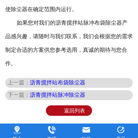
使除尘器在确定范围内运行。
如果您对我们的沥青搅拌站脉冲布袋除尘器产
品感兴趣，请随时与我们联系，我们会根据您的需求
制定合适的方案供您参考选用，真诚的期待与您合
作。
上一篇：
沥青搅拌站布袋除尘器
下一篇：
沥青搅拌站脉冲除尘器
返回列表