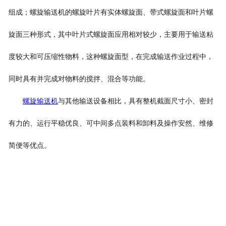
组成；螺旋输送机的螺旋叶片有实体螺旋面、带式螺旋面和叶片螺
旋面三种形式，其中叶片式螺旋面应用相对较少，主要用于输送粘
度较大和可压缩性物料，这种螺旋面型，在完成输送作业过程中，
同时具有并完成对物料的搅拌、混合等功能。
螺旋输送机
与其他输送设备相比，具有整机截面尺寸小、密封
有力的、运行平稳优良、可中间多点装料和卸料及操作安然、维修
简便等优点。