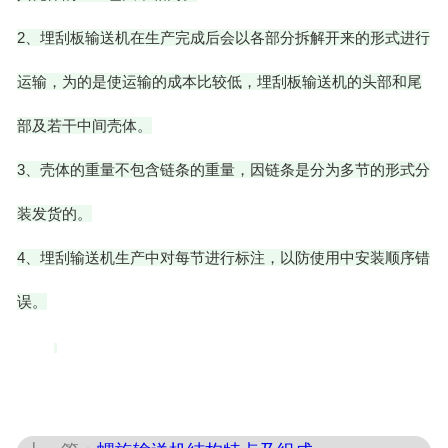
2
、埋刮板输送机在生产完成后会以各部分拆解开来的形式进行
运输，为的是使运输的成本比较低，埋刮板输送机的头部和尾
部及若干中间壳体。
3
、壳体的重量不包含链条的重量，因链条是分为多节的形式分
装发货的。
4
、埋刮输送机生产中对每节进行标注，以防使用中安装顺序错
误。