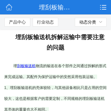
埋刮板输送机拆解运输中需要注意的问题
网站首页
公司简介
产品中心
行业动态
动态分类
行业动态
埋刮板输送机拆解运输中需要注意
产品展示
的问题
联系我们
埋
刮板输送机
物流的输送在各个部件之间通过拆解的形式
来完成运输。其配件为保护运输中的安然采用包装运输。
1
、埋刮板输送机的壳体较轻，与其他设备相比只是占用的空间
较大，这也是根据客户的需要定制，不同规格的埋刮板输送机
其壳体的重量也大不相同。