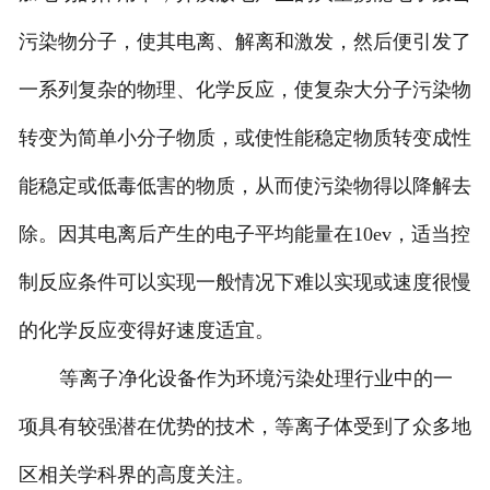
污染物分子，使其电离、解离和激发，然后便引发了
一系列复杂的物理、化学反应，使复杂大分子污染物
转变为简单小分子物质，或使性能稳定物质转变成性
能稳定或低毒低害的物质，从而使污染物得以降解去
除。因其电离后产生的电子平均能量在10ev，适当控
制反应条件可以实现一般情况下难以实现或速度很慢
的化学反应变得好速度适宜。
等离子净化设备作为环境污染处理行业中的一
项具有较强潜在优势的技术，等离子体受到了众多地
区相关学科界的高度关注。