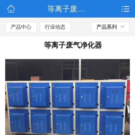
等离子废气净化器
网站首页
公司简介
产品中心
行业动态
产品系列
行业动态
等离子废气净化器
产品展示
联系我们