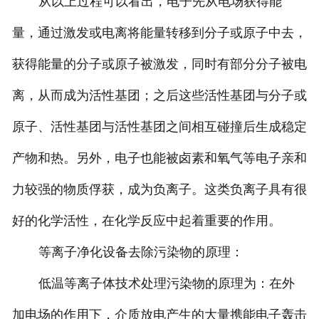
从以上过程可以看出，电子先从电场获得能
量，通过激发或电离将能量转移到分子或原子中去，
获得能量的分子或原子被激发，同时有部分分子被电
离，从而成为活性基团；之后这些活性基团与分子或
原子、活性基团与活性基团之间相互碰撞后生成稳定
产物和热。另外，电子也能被卤素和氧气等电子亲和
力较强的物质俘获，成为负离子。这类负离子具有很
好的化学活性，在化学反应中起着重要的作用。
等离子净化设备去除污染物的原理：
低温等离子体技术处理污染物的原理为：在外
加电场的作用下，介质放电产生的大量携能电子轰击