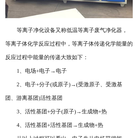
等离子净化设备又称低温等离子废气净化器，
等离子体化学反应过程中，等离子体传递化学能量的
反应过程中能量的传递大致如下：
1、电场+电子→电子
2、电子+分子(或原子)→(受激原子、受激基
团、游离基团)活性基团
3、活性基团+分子(原子)→生成物+热
4、活性基团+活性基团→生成物+热