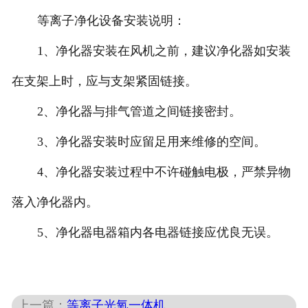
等离子净化设备安装说明：
1、净化器安装在风机之前，建议净化器如安装
在支架上时，应与支架紧固链接。
2、净化器与排气管道之间链接密封。
3、净化器安装时应留足用来维修的空间。
4、净化器安装过程中不许碰触电极，严禁异物
落入净化器内。
5、净化器电器箱内各电器链接应优良无误。
上一篇：
等离子光氧一体机