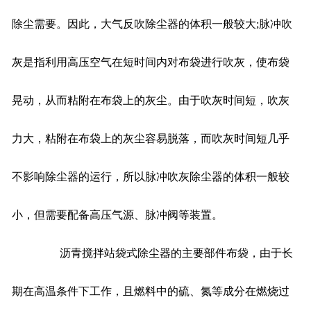
除尘需要。因此，大气反吹除尘器的体积一般较大;脉冲吹
灰是指利用高压空气在短时间内对布袋进行吹灰，使布袋
晃动，从而粘附在布袋上的灰尘。由于吹灰时间短，吹灰
力大，粘附在布袋上的灰尘容易脱落，而吹灰时间短几乎
不影响除尘器的运行，所以脉冲吹灰除尘器的体积一般较
小，但需要配备高压气源、脉冲阀等装置。
沥青搅拌站袋式除尘器的主要部件布袋，由于长
期在高温条件下工作，且燃料中的硫、氮等成分在燃烧过