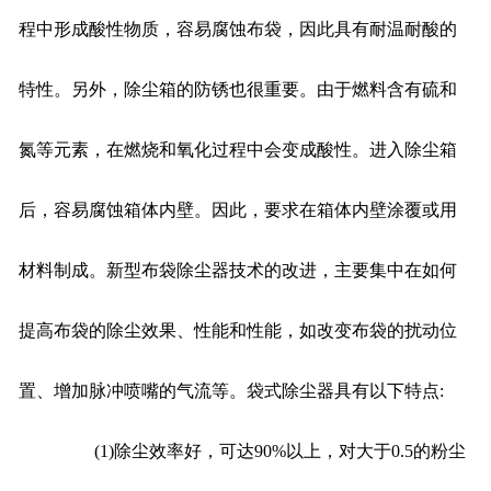
程中形成酸性物质，容易腐蚀布袋，因此具有耐温耐酸的
特性。另外，除尘箱的防锈也很重要。由于燃料含有硫和
氮等元素，在燃烧和氧化过程中会变成酸性。进入除尘箱
后，容易腐蚀箱体内壁。因此，要求在箱体内壁涂覆或用
材料制成。新型布袋除尘器技术的改进，主要集中在如何
提高布袋的除尘效果、性能和性能，如改变布袋的扰动位
置、增加脉冲喷嘴的气流等。袋式除尘器具有以下特点:
(1)除尘效率好，可达90%以上，对大于0.5的粉尘