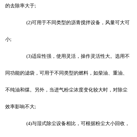
的去除率大于;
(2)可用于不同类型的沥青搅拌设备，风量可大可
小;
(3)适应性强，使用灵活，操作灵活性大。选用不
同功能的滤袋，可用于不同类型的燃料，如柴油、重油、
不纯油和煤。另外，当进气粉尘浓度变化较大时，对除尘
效率影响不大;
(4)与湿式除尘设备相比，可根据粉尘大小回收，