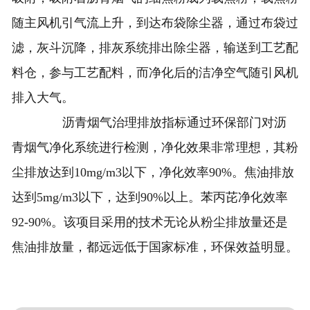
随主风机引气流上升，到达布袋除尘器，通过布袋过
滤，灰斗沉降，排灰系统排出除尘器，输送到工艺配
料仓，参与工艺配料，而净化后的洁净空气随引风机
排入大气。
沥青烟气治理排放指标通过环保部门对沥
青烟气净化系统进行检测，净化效果非常理想，其粉
尘排放达到10mg/m3以下，净化效率90%。焦油排放
达到5mg/m3以下，达到90%以上。苯丙芘净化效率
92-90%。该项目采用的技术无论从粉尘排放量还是
焦油排放量，都远远低于国家标准，环保效益明显。