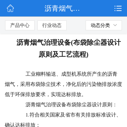
沥青烟气治理设备(布袋除尘器设计原则及工艺流程)
网站首页
公司简介
产品中心
行业动态
动态分类
行业动态
沥青烟气治理设备(布袋除尘器设计
产品展示
原则及工艺流程)
联系我们
工业糊料输送、成型机系统所产生的沥青
烟气，采用布袋除尘技术，净化后的污染物排放浓度
低于环保排放要求，实现达标排放。
沥青烟气治理设备布袋除尘器设计原则：
1.符合相关国家及省市有关排放标准设计、
确认达标排放；