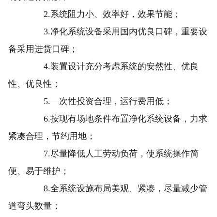
2.系统阻力小、效率好，效果节能；
3.净化系统设备采用国内优良口碑，重要设
备采用进货口碑；
4.装置设计充分考虑系统的安然性、优良
性、优良性；
5.—次性投资合理，运行费用低；
6.按现有场地条件布置净化系统设备，力求
紧凑合理，节约用地；
7.尽量降低人工劳动负荷，使系统操作简
便、易于维护；
8.全系统设施布局美观、紧凑，尽量减少管
道弯头数量；