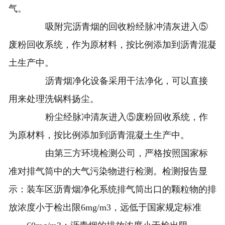
气。
吸附完沥青烟的回收粉经脉冲清灰进入⑤
废粉回收系统，作为原材料，按比例添加到沥青混凝
土生产中。
沥青烟净化设备采用干法净化，可以直接
用来处理洗锅料扬尘。
粉尘经脉冲清灰进入⑤废粉回收系统，作
为原材料，按比例添加到沥青混凝土生产中。
由第三方环境检测公司，严格按照国家标
准对排气筒中的大气污染物进行检测。检测报告显
示：装车区沥青烟净化系统排气筒出口的颗粒物的排
放浓度小于检出限6mg/m3，远低于国家规定标准