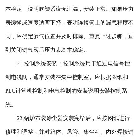
本稳定，说明吹塑系统无泄漏，安装正常。如果压力
表缓慢或速度适宜下降，表明连接管上的漏气程度不
同，应确定漏气位置并及时排除。重复上述步骤，直
到关闭进气阀后压力表基本稳定。
21.控制系统安装：控制系统用于通过电信号控
制电磁阀，通常安装在集中控制室。应根据图纸和
PLC计算机控制和电气控制的安装说明安装控制系
统。
22.锅炉布袋除尘器安装完毕后，应按图纸进行
修理和调整，并对箱体、风管、集尘斗、内外焊接进