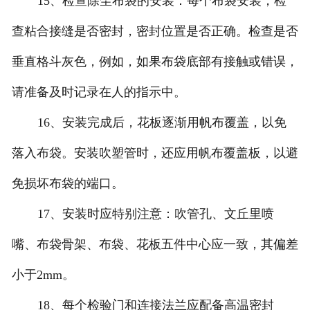
15、检查除尘布袋的安装：每个布袋安装，检
查粘合接缝是否密封，密封位置是否正确。检查是否
垂直格斗灰色，例如，如果布袋底部有接触或错误，
请准备及时记录在人的指示中。
16、安装完成后，花板逐渐用帆布覆盖，以免
落入布袋。安装吹塑管时，还应用帆布覆盖板，以避
免损坏布袋的端口。
17、安装时应特别注意：吹管孔、文丘里喷
嘴、布袋骨架、布袋、花板五件中心应一致，其偏差
小于2mm。
18、每个检验门和连接法兰应配备高温密封