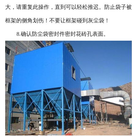
大，请重复此操作，直到可以轻松推迟。防止袋子被
框架的侧角划伤！不要让框架碰到灰尘袋！
8.确认防尘袋密封件密封花砖孔表面。