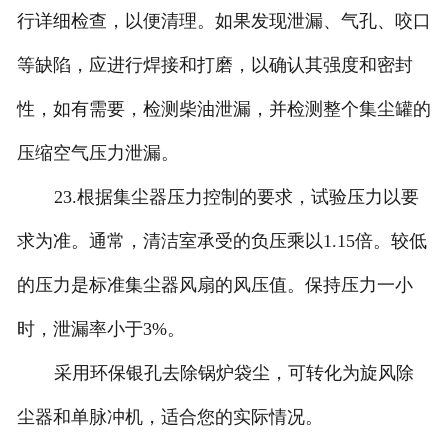
行详细检查，以便清理。如果发现泄漏、气孔、咬口
等缺陷，应进行焊接和打磨，以确认其强度和密封
性，如有需要，检测柴油泄漏，并检测整个集尘罐的
压缩空气压力泄漏。
23.根据集尘器压力控制的要求，试验压力以要
求为准。通常，清洁室承受的负压乘以1.15倍。较低
的压力是标准集尘器风扇的风压值。保持压力一小
时，泄漏率小于3%。
采用环保银孔去除锅炉袋尘，可转化为旋风除
尘器和单脉冲机，适合您的实际情况。