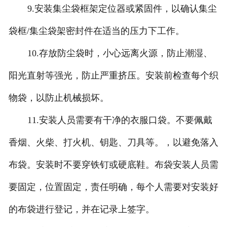
9.安装集尘袋框架定位器或紧固件，以确认集尘
袋框/集尘袋架密封件在适当的压力下工作。
10.存放防尘袋时，小心远离火源，防止潮湿、
阳光直射等强光，防止严重挤压。安装前检查每个织
物袋，以防止机械损坏。
11.安装人员需要有干净的衣服口袋。不要佩戴
香烟、火柴、打火机、钥匙、刀具等。，以避免落入
布袋。安装时不要穿铁钉或硬底鞋。布袋安装人员需
要固定，位置固定，责任明确，每个人需要对安装好
的布袋进行登记，并在记录上签字。