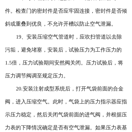
件。检查门的密封件是否应牢固连接，密封件是否倾
斜或重叠到优良，不允许开槽以防止空气泄漏。
19、安装压缩空气管道时，应吹扫管道以去除
污垢，避免堵塞，安装后，试验压力为工作压力的
1.5倍，压力试验期间安然阀关闭。压力试验后，将
压力调节阀调至规定压力。
20.安装注射成型系统后，打开气袋前面的合金
阀，进入压缩空气。此时，气袋上的压力指示器应指
示压力稳定，然后关闭气袋前面的进气阀，并根据压
力表的下降情况确定是否有空气泄漏。如果压力表基