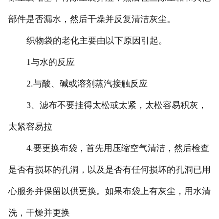
部件是否漏水，然后干燥并反复清洁灰尘。
织物袋的老化主要由以下原因引起。
1与水的反应
2.与酸、碱或溶剂蒸汽接触反应
3、滤布不要挂得太松或太紧，太松容易积灰，
太紧容易拉
4.要更换布袋，首先用压缩空气清洁，然后检查
是否有损坏的孔洞，以及是否有任何损坏的孔洞已用
心服务并保留以供更换。如果布袋上有灰尘，用水清
洗，干燥并更换