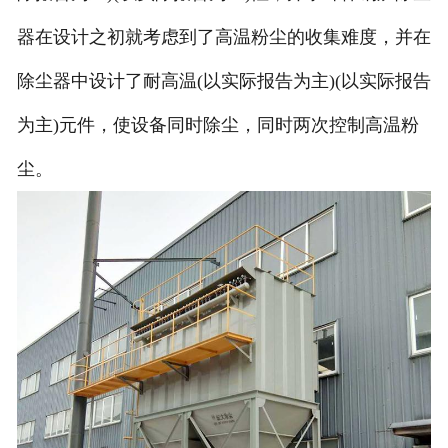
器在设计之初就考虑到了高温粉尘的收集难度，并在
除尘器中设计了耐高温(以实际报告为主)(以实际报告
为主)元件，使设备同时除尘，同时两次控制高温粉
尘。