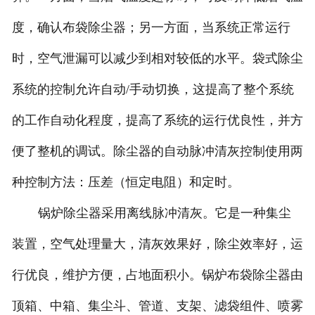
度，确认布袋除尘器；另一方面，当系统正常运行
时，空气泄漏可以减少到相对较低的水平。袋式除尘
系统的控制允许自动/手动切换，这提高了整个系统
的工作自动化程度，提高了系统的运行优良性，并方
便了整机的调试。除尘器的自动脉冲清灰控制使用两
种控制方法：压差（恒定电阻）和定时。
锅炉除尘器采用离线脉冲清灰。它是一种集尘
装置，空气处理量大，清灰效果好，除尘效率好，运
行优良，维护方便，占地面积小。锅炉布袋除尘器由
顶箱、中箱、集尘斗、管道、支架、滤袋组件、喷雾