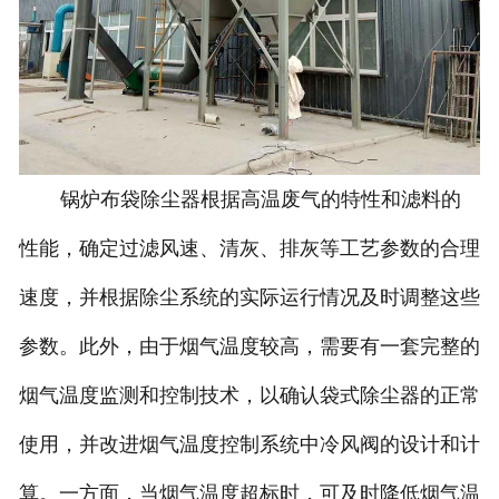
锅炉布袋除尘器根据高温废气的特性和滤料的
性能，确定过滤风速、清灰、排灰等工艺参数的合理
速度，并根据除尘系统的实际运行情况及时调整这些
参数。此外，由于烟气温度较高，需要有一套完整的
烟气温度监测和控制技术，以确认袋式除尘器的正常
使用，并改进烟气温度控制系统中冷风阀的设计和计
算。一方面，当烟气温度超标时，可及时降低烟气温