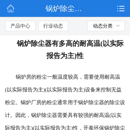
锅炉除尘器有多高的耐高温(以实际报告为主)性
网站首页
公司简介
产品中心
行业动态
动态分类
行业动态
锅炉除尘器有多高的耐高温(以实际
产品展示
报告为主)性
联系我们
锅炉房的粉尘一般温度较高，需要使用耐高温
(以实际报告为主)(以实际报告为主)设备来控制无益
粉尘。锅炉厂房的粉尘通常用于锅炉除尘器的除尘设
计。因此，锅炉除尘器需要具有较强的耐高温(以实
际报告为主)(以实际报告为主)性，开泰环保锅炉除尘