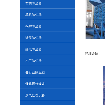
布袋除尘器
单机除尘器
锅炉除尘器
滤筒除尘器
静电除尘器
详细介绍：
木工除尘器
各行业除尘器
催化燃烧设备
废气处理设备