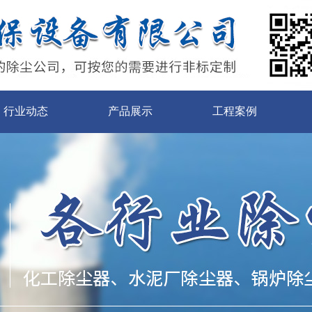
行业动态
产品展示
工程案例