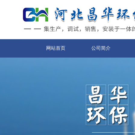
网站首页
公司简介