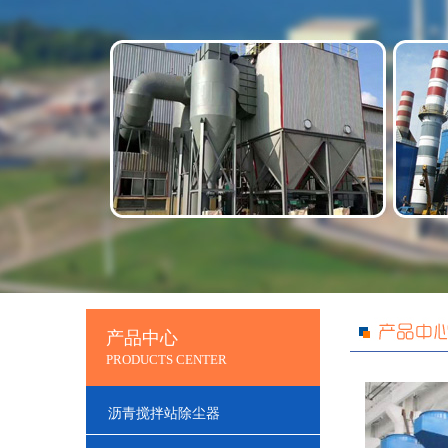
产品中心
PRODUCTS CENTER
沥青搅拌站除尘器