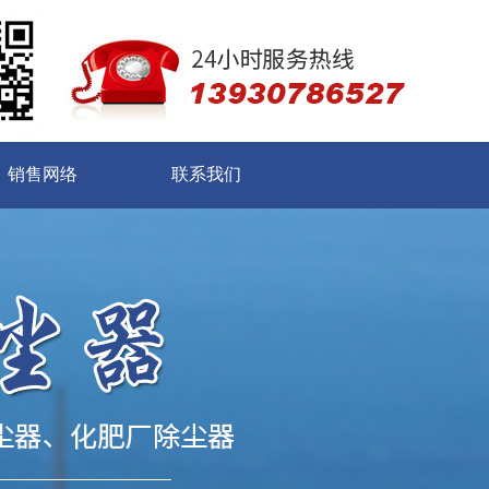
销售网络
联系我们