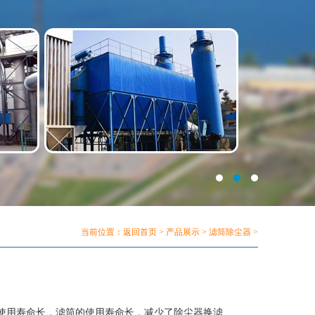
当前位置：
返回首页
>
产品展示
>
滤筒除尘器
>
使用寿命长，滤筒的使用寿命长，减少了除尘器换滤