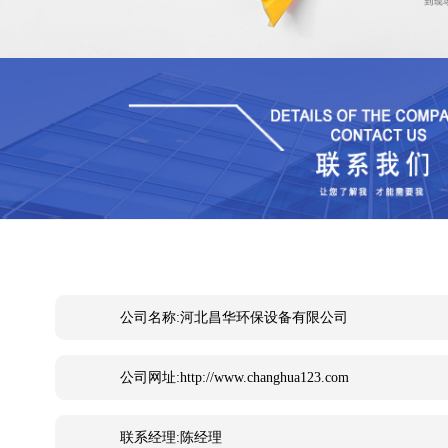
公司名称:河北昌华环保设备有限公司
公司网址:http://www.changhua123.com
联系经理:陈经理