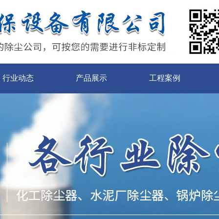
行业动态
产品展示
工程案例