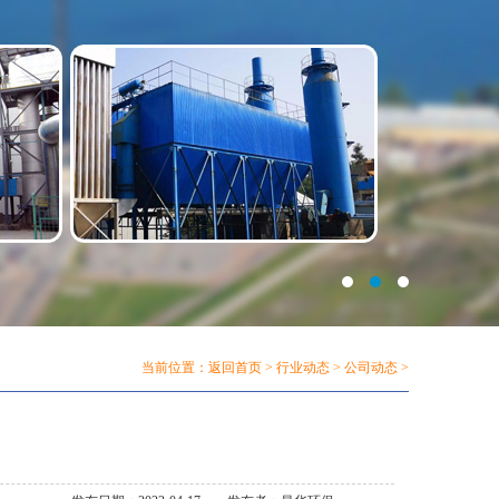
当前位置：
返回首页
>
行业动态
>
公司动态
>