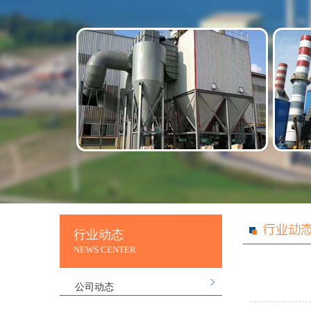
行业动态
NEWS CENTER
公司动态