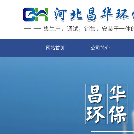
网站首页
公司简介