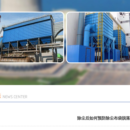
除尘后如何预防除尘布袋脱落