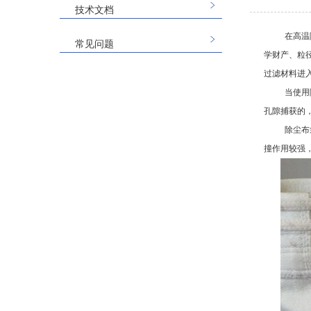
技术文档
在高温
常见问题
学财产、粒
过滤材料进
当使用
孔隙捕获的
除尘布
撞作用较强