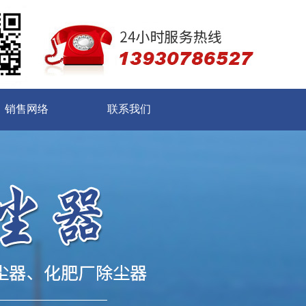
销售网络
联系我们