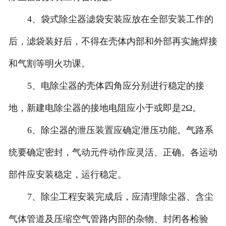
4、袋式除尘器滤袋安装应放在全部安装工作的
后，滤袋装好后，不得在壳体内部和外部再实施焊接
和气割等明火功课。
5、电除尘器的壳体四角应分别进行稳定的接
地，新建电除尘器的接地电阻应小于或即是2Ω。
6、除尘器的泄压装置应确定泄压功能。气路系
统要确定密封，气动元件动作应灵活、正确。各运动
部件应安装稳定，运行稳定。
7、除尘工程安装完成后，应清理除尘器、含尘
气体管道及压缩空气管路内部的杂物、封闭各检验