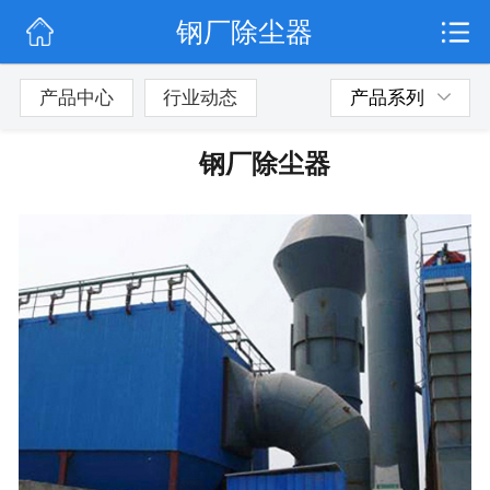
钢厂除尘器
网站首页
公司简介
产品中心
行业动态
产品系列
行业动态
钢厂除尘器
产品展示
联系我们