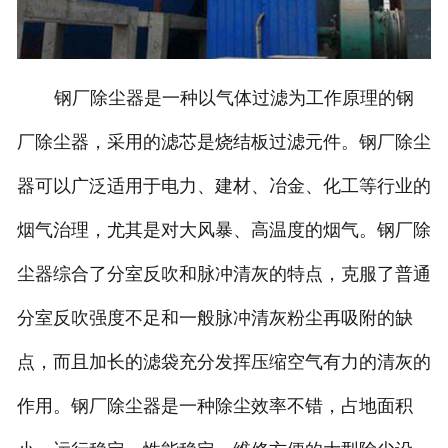
钢厂除尘器是一种以气体过滤为工作原理的钢
厂除尘器，采用的滤芯是烧结板过滤元件。钢厂除尘
器可以广泛适用于电力、建材、冶金、化工等行业的
烟气治理，尤其是对大风暴、高温度的烟气。钢厂除
尘器综合了分室反吹和脉冲清灰的特点，克服了普通
分室反吹强度不足和一般脉冲清灰粉尘再吸附的缺
点，而且加长的滤袋充分发挥压缩空气有力的清灰的
作用。钢厂除尘器是一种除尘效率不错，占地面积