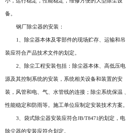
小，运行稳定，性能稳定，维修方便的大型除尘设
备。
钢厂除尘器的安装：
1、除尘器本体及零部件的现场贮存、运输和吊
装应符合产品技术文件的划定。
2、除尘工程安装包括：除尘器本体、高低压电
源及其控制系统的安装，系统相关设备和装置的安
装，风管和电、气、水管线的连接；除尘系统保温﹑
性能稳定和防雨等。施工单位应制定安装技术方案。
3、袋式除尘器安装应符合JB/T8471的划定，电
除尘器的安装应符合划定。