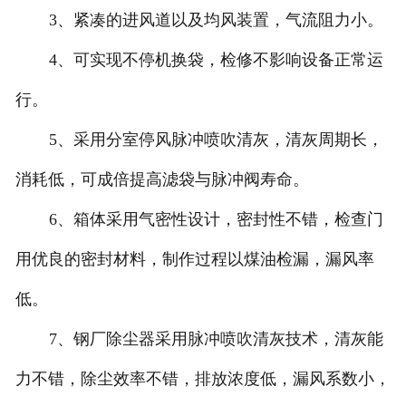
3、紧凑的进风道以及均风装置，气流阻力小。
4、可实现不停机换袋，检修不影响设备正常运
行。
5、采用分室停风脉冲喷吹清灰，清灰周期长，
消耗低，可成倍提高滤袋与脉冲阀寿命。
6、箱体采用气密性设计，密封性不错，检查门
用优良的密封材料，制作过程以煤油检漏，漏风率
低。
7、钢厂除尘器采用脉冲喷吹清灰技术，清灰能
力不错，除尘效率不错，排放浓度低，漏风系数小，