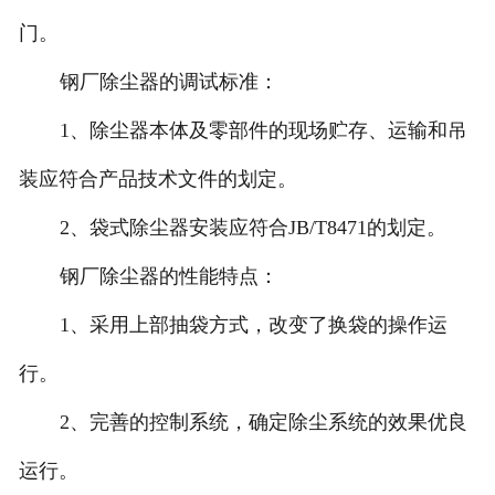
门。
钢厂除尘器的调试标准：
1、除尘器本体及零部件的现场贮存、运输和吊
装应符合产品技术文件的划定。
2、袋式除尘器安装应符合JB/T8471的划定。
钢厂除尘器的性能特点：
1、采用上部抽袋方式，改变了换袋的操作运
行。
2、完善的控制系统，确定除尘系统的效果优良
运行。