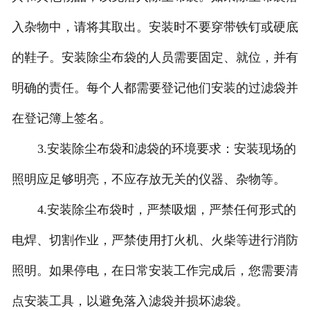
入杂物中，请将其取出。安装时不要穿带铁钉或硬底
的鞋子。安装除尘布袋的人员需要固定、就位，并有
明确的责任。每个人都需要登记他们安装的过滤袋并
在登记簿上签名。
3.安装除尘布袋和滤袋的环境要求：安装现场的
照明应足够明亮，不应存放无关的仪器、杂物等。
4.安装除尘布袋时，严禁吸烟，严禁任何形式的
电焊、切割作业，严禁使用打火机、火柴等进行消防
照明。如果停电，在日常安装工作完成后，您需要清
点安装工具，以避免落入滤袋并损坏滤袋。