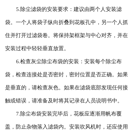
5.除尘滤袋的安装要求：建议由两个人安装滤
袋。一个人将袋子纵向折叠到花板孔中，另一个人抓
住并打开过滤袋卷。将保持架框架与中心对齐，并在
安装过程中轻轻垂直放置。
6.检查灰尘除尘布袋的安装：安装每个除尘布
袋，检查连接处是否密封，密封位置是否正确。如果
是垂直的，请检查灰色。如果在滤袋底部发现任何接
触或错误，请准备及时将其记录在人员说明书中。
7.除尘布袋安装完毕后，花板应逐渐用帆布覆
盖，防止杂物落入滤袋内。安装吹风机时，还应使用