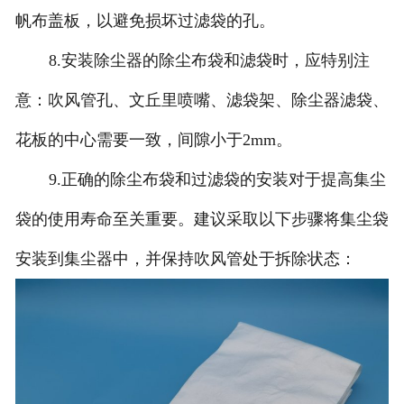
帆布盖板，以避免损坏过滤袋的孔。
8.安装除尘器的除尘布袋和滤袋时，应特别注
意：吹风管孔、文丘里喷嘴、滤袋架、除尘器滤袋、
花板的中心需要一致，间隙小于2mm。
9.正确的除尘布袋和过滤袋的安装对于提高集尘
袋的使用寿命至关重要。建议采取以下步骤将集尘袋
安装到集尘器中，并保持吹风管处于拆除状态：