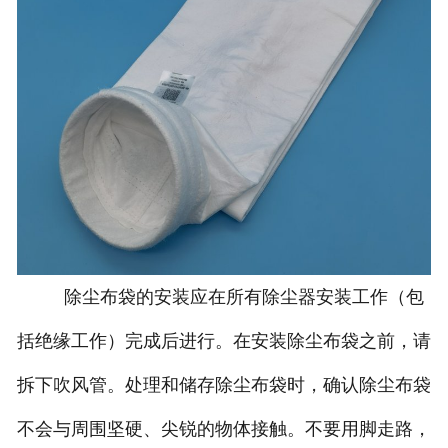
除尘布袋的安装应在所有除尘器安装工作（包
括绝缘工作）完成后进行。在安装除尘布袋之前，请
拆下吹风管。处理和储存除尘布袋时，确认除尘布袋
不会与周围坚硬、尖锐的物体接触。不要用脚走路，