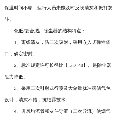
保温时间不够，运行人员未能及时反吹清灰和振打灰
斗。
化肥/复合肥厂除尘器的结构特点：
1、离线清灰，防二次吸附，采用嵌入式弹性袋
口，确定密封。
2、标准规定许可长径比【L/D=40】。是除尘器
阻力降低。
3、采用二次引射式行喷及大储量脉冲阀储气包
设计，清灰不错，抗结露技术。
4、进风均流管和灰斗导流（二次导流）使烟气