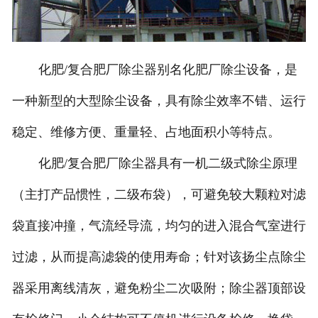
化肥/复合肥厂除尘器别名化肥厂除尘设备，是
一种新型的大型除尘设备，具有除尘效率不错、运行
稳定、维修方便、重量轻、占地面积小等特点。
化肥/复合肥厂除尘器具有一机二级式除尘原理
（主打产品惯性，二级布袋），可避免较大颗粒对滤
袋直接冲撞，气流经导流，均匀的进入混合气室进行
过滤，从而提高滤袋的使用寿命；针对该扬尘点除尘
器采用离线清灰，避免粉尘二次吸附；除尘器顶部设