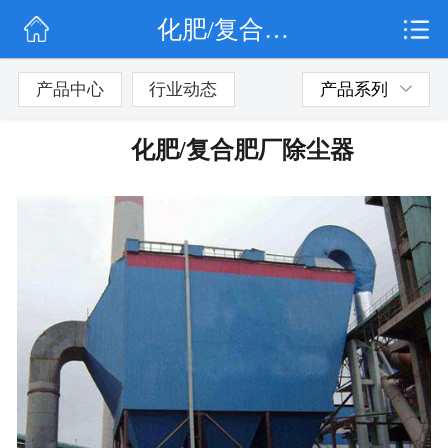
化肥/复合肥厂除尘器
网站首页
公司简介
产品中心
行业动态
产品系列
行业动态
化肥/复合肥厂除尘器
产品展示
联系我们