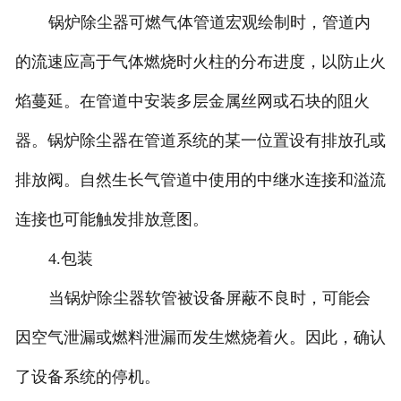
锅炉除尘器可燃气体管道宏观绘制时，管道内
的流速应高于气体燃烧时火柱的分布进度，以防止火
焰蔓延。在管道中安装多层金属丝网或石块的阻火
器。锅炉除尘器在管道系统的某一位置设有排放孔或
排放阀。自然生长气管道中使用的中继水连接和溢流
连接也可能触发排放意图。
4.包装
当锅炉除尘器软管被设备屏蔽不良时，可能会
因空气泄漏或燃料泄漏而发生燃烧着火。因此，确认
了设备系统的停机。