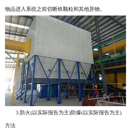
物品进入系统之前切断铁颗粒和其他异物。
3.防火(以实际报告为主)防爆(以实际报告为主)
方法