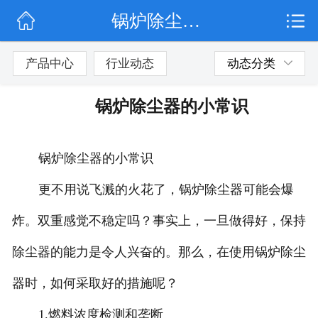
锅炉除尘器的小常识
网站首页
公司简介
产品中心
行业动态
动态分类
行业动态
锅炉除尘器的小常识
产品展示
锅炉除尘器的小常识
联系我们
更不用说飞溅的火花了，锅炉除尘器可能会爆
炸。双重感觉不稳定吗？事实上，一旦做得好，保持
除尘器的能力是令人兴奋的。那么，在使用锅炉除尘
器时，如何采取好的措施呢？
1.燃料浓度检测和垄断