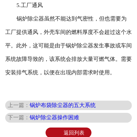
5.工厂通风
锅炉除尘器虽然不能达到气密性，但也需要为
工厂提供通风，外壳车间的燃料厚度不会超过这个水
平。此外，这可能是由于锅炉除尘器发生事故或车间
系统故障导致的，该系统会排放大量可燃气体。需要
安装排气系统，以便在出现内部需求时使用。
上一篇：
锅炉布袋除尘器的五大系统
下一篇：
锅炉除尘器操作困难
返回列表