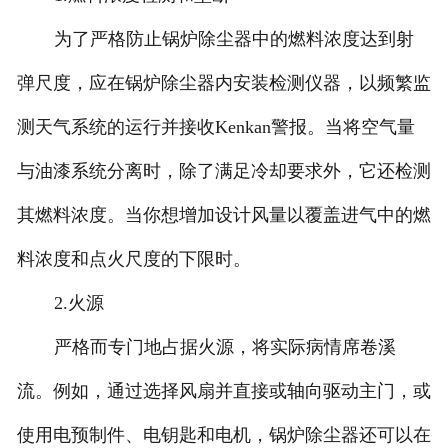
为了严格防止锅炉除尘器中的燃料浓度达到射
弹尺度，应在锅炉除尘器内安装检测仪器，以频繁监
测天气系统的运行并接收Kenkan警报。当将空气量
与油漆系统分离时，除了满足冷却要求外，它还检测
其燃料浓度。当你想增加设计风量以覆盖进气中的燃
料浓度和点火尺度的下限时。
2.火源
严格而专门地占据火源，将实际病情席卷溪
流。例如，通过选择风扇并直接或轴向驱动主门，或
使用电预制件、电钥匙和电机，锅炉除尘器还可以在