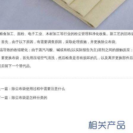
粮食加工、面粉、电子工业、木材加工等行业的粉尘管理和净化收集。新工艺的旧布
。首先，由于以下原因，有需要调查原因，采取处理措施，并更换除尘布袋。
温导致的收缩硬化；由于蒸汽与酸、碱或有机(以实际报告为主)溶剂之间的接触反应
。要更换布袋，首先用压缩空气清洗，然后检查是否有损坏的孔，以及离开更换部件后
然后留下一个替代品。
上一篇：
除尘布袋使用过程中需要注意什么
下一篇：
除尘布袋是怎样分类的