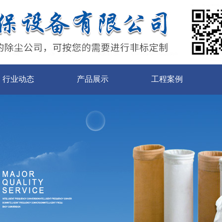
行业动态
产品展示
工程案例