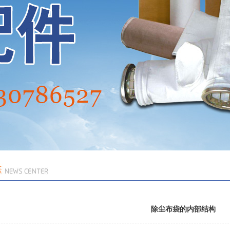
除尘布袋的内部结构