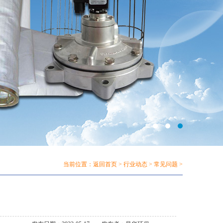
当前位置：
返回首页
>
行业动态
>
常见问题
>