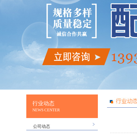
行业动态
NEWS CENTER
公司动态