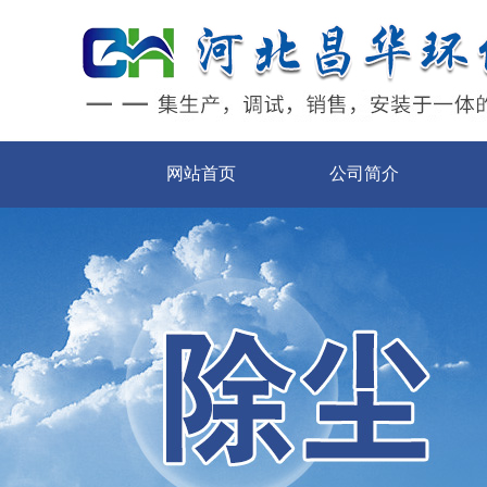
网站首页
公司简介