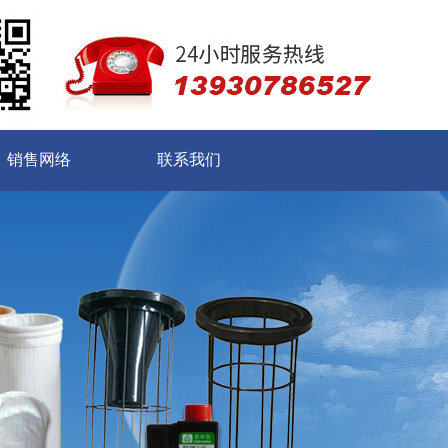
销售网络
联系我们