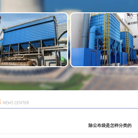
除尘布袋是怎样分类的