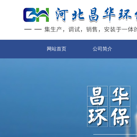
网站首页
公司简介