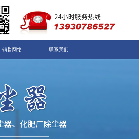
销售网络
联系我们