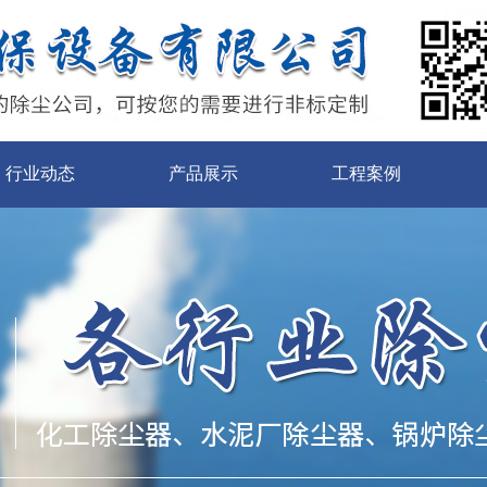
行业动态
产品展示
工程案例