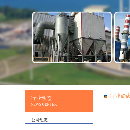
行业动态
NEWS CENTER
公司动态