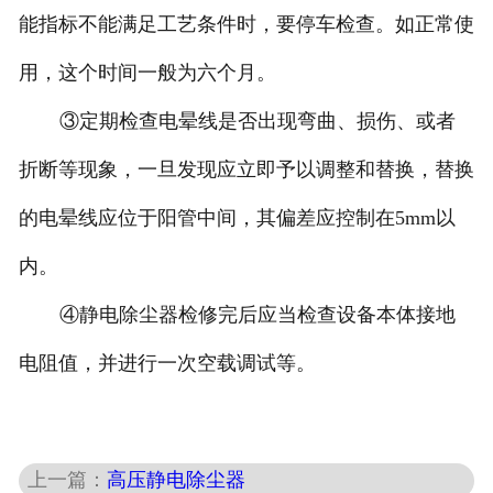
能指标不能满足工艺条件时，要停车检查。如正常使
用，这个时间一般为六个月。
③定期检查电晕线是否出现弯曲、损伤、或者
折断等现象，一旦发现应立即予以调整和替换，替换
的电晕线应位于阳管中间，其偏差应控制在5mm以
内。
④静电除尘器检修完后应当检查设备本体接地
电阻值，并进行一次空载调试等。
上一篇：
高压静电除尘器