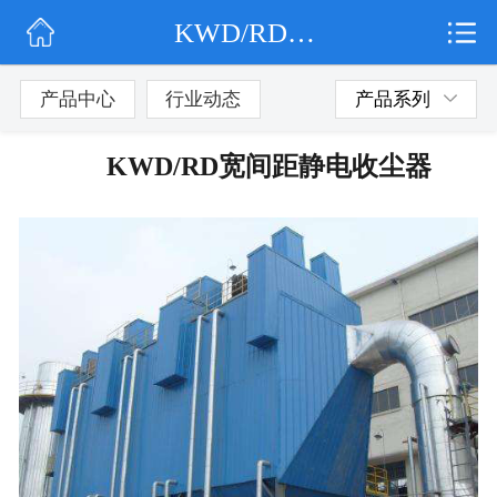
KWD/RD宽间距静电收尘器
网站首页
公司简介
产品中心
行业动态
产品系列
行业动态
KWD/RD宽间距静电收尘器
产品展示
联系我们