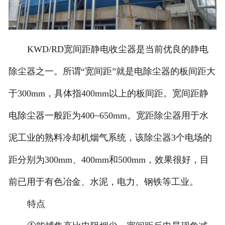
KWD/RD宽间距静电收尘器是当前优良的静电
除尘器之一。所谓“宽间距”就是电除尘器的板间距大
于300mm，具体指400mm以上的板间距。宽间距静
电除尘器一般距为400~650mm。宽距除尘器用于水
泥工业的熟料冷却机烟气系统，该除尘器3个电场的
距分别为300mm、400mm和500mm，效果很好，目
前已用于有色冶金、水泥，电力、钢铁等工业。
特点