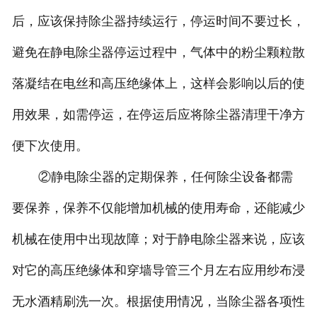
后，应该保持除尘器持续运行，停运时间不要过长，
避免在静电除尘器停运过程中，气体中的粉尘颗粒散
落凝结在电丝和高压绝缘体上，这样会影响以后的使
用效果，如需停运，在停运后应将除尘器清理干净方
便下次使用。
②静电除尘器的定期保养，任何除尘设备都需
要保养，保养不仅能增加机械的使用寿命，还能减少
机械在使用中出现故障；对于静电除尘器来说，应该
对它的高压绝缘体和穿墙导管三个月左右应用纱布浸
无水酒精刷洗一次。根据使用情况，当除尘器各项性