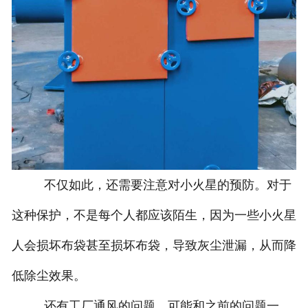
不仅如此，还需要注意对小火星的预防。对于
这种保护，不是每个人都应该陌生，因为一些小火星
人会损坏布袋甚至损坏布袋，导致灰尘泄漏，从而降
低除尘效果。
还有工厂通风的问题，可能和之前的问题一