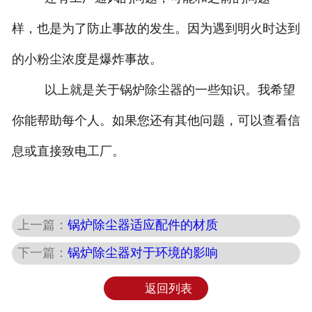
样，也是为了防止事故的发生。因为遇到明火时达到
的小粉尘浓度是爆炸事故。
以上就是关于锅炉除尘器的一些知识。我希望
你能帮助每个人。如果您还有其他问题，可以查看信
息或直接致电工厂。
上一篇：
锅炉除尘器适应配件的材质
下一篇：
锅炉除尘器对于环境的影响
返回列表