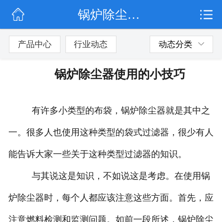
锅炉除尘器使用的小技巧
网站首页
公司简介
产品中心
行业动态
动态分类
行业动态
锅炉除尘器使用的小技巧
产品展示
有许多小类型的布袋，锅炉除尘器就是其中之
联系我们
一。很多人也使用这种类型的袋式过滤器，很少有人
能告诉大家一些关于这种类型过滤器的知识。
与其说这是知识，不如说这是考虑。在使用锅
炉除尘器时，每个人都应该注意这些方面。首先，应
注意燃料检测和监测问题。如前一段所述，锅炉除尘