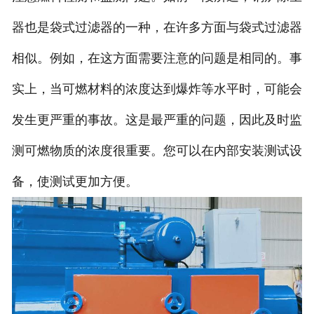
器也是袋式过滤器的一种，在许多方面与袋式过滤器
相似。例如，在这方面需要注意的问题是相同的。事
实上，当可燃材料的浓度达到爆炸等水平时，可能会
发生更严重的事故。这是最严重的问题，因此及时监
测可燃物质的浓度很重要。您可以在内部安装测试设
备，使测试更加方便。