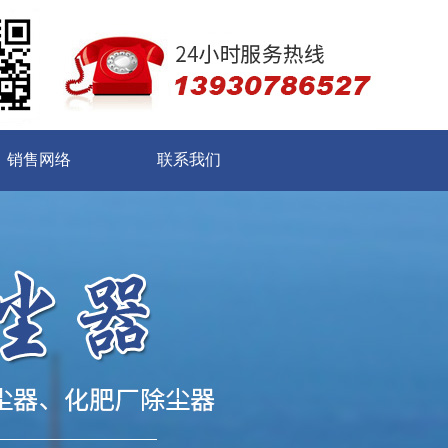
销售网络
联系我们