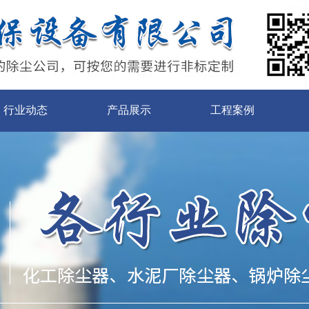
行业动态
产品展示
工程案例