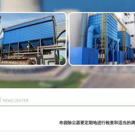
布袋除尘器要定期地进行检查和适当的调