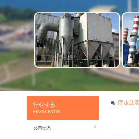
行业动态
NEWS CENTER
公司动态