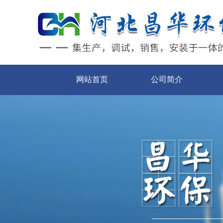
网站首页
公司简介