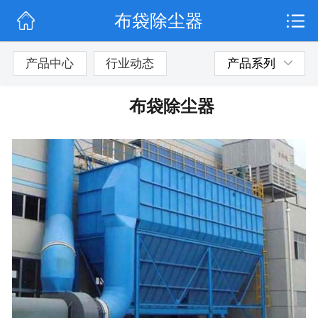
布袋除尘器
网站首页
公司简介
产品中心
行业动态
产品系列
行业动态
布袋除尘器
产品展示
联系我们