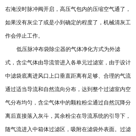
右淹没时脉冲阀开启，高压气包内的压缩空气通了，
如果没有灰尘了或是小到确定的程度了，机械清灰工
作会停止工作。
低压脉冲布袋除尘器的气体净化方式为外滤
式，含尘气体由导流管进入各单元过滤室，由于设计
中滤袋底离进风口上口垂直距离有足够、合理的气流
通过适当导流和自然流向分布，达到整个过滤室内空
气分布均匀，含尘气体中的颗粒粉尘通过自然沉降分
离后直接落入灰斗，其余粉尘在导流系统的引导下，
随气流进入中箱体过滤区，吸附在滤袋外表面。过滤