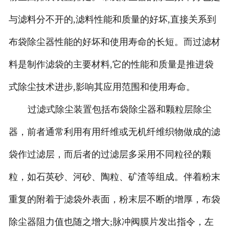
与滤料分不开的,滤料性能和质量的好坏,直接关系到
布袋除尘器性能的好坏和使用寿命的长短。而过滤材
料是制作滤袋的主要材料,它的性能和质量是推进袋
式除尘技术进步,影响其应用范围和使用寿命。
过滤式除尘装置包括布袋除尘器和颗粒层除尘
器，前者通常利用有用纤维或无机纤维织物做成的滤
袋作过滤层，而后者的过滤层多采用不同粒径的颗
粒，如石英砂、河砂、陶粒、矿渣等组成。伴着粉末
重复的附着于滤袋外表面，粉末层不断的增厚，布袋
除尘器阻力值也随之增大;脉冲阀膜片发出指令，左