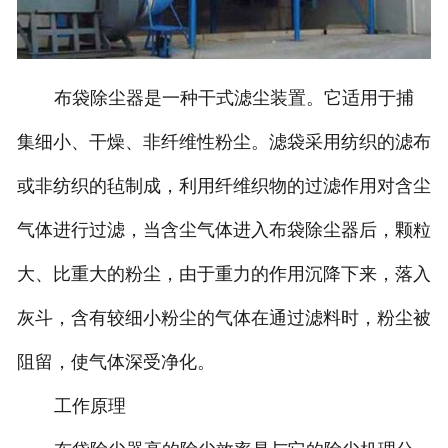
布袋除尘器是一种干式滤尘装置。它适用于捕
集细小、干燥、非纤维性粉尘。滤袋采用纺织的滤布
或非纺织的毡制成，利用纤维织物的过滤作用对含尘
气体进行过滤，当含尘气体进入布袋除尘器后，颗粒
大、比重大的粉尘，由于重力的作用沉降下来，落入
灰斗，含有较细小粉尘的气体在通过滤料时，粉尘被
阻留，使气体深受净化。
工作原理