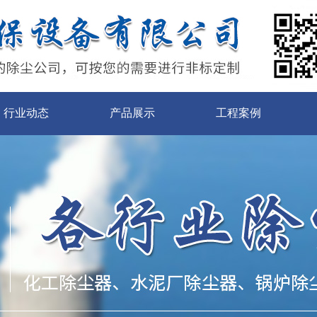
行业动态
产品展示
工程案例