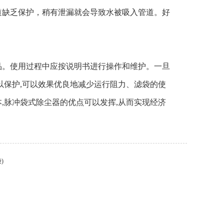
缺乏保护，稍有泄漏就会导致水被吸入管道。好
。使用过程中应按说明书进行操作和维护。一旦
以保护,可以效果优良地减少运行阻力、滤袋的使
,脉冲袋式除尘器的优点可以发挥,从而实现经济
)