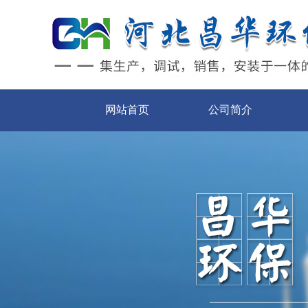
网站首页
公司简介