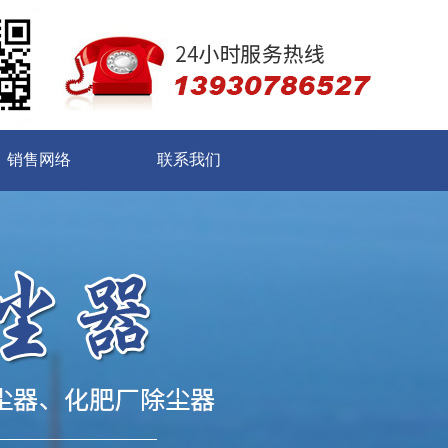
销售网络
联系我们