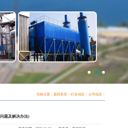
当前位置：
返回首页
>
行业动态
>
公司动态
>
问题及解决办法)