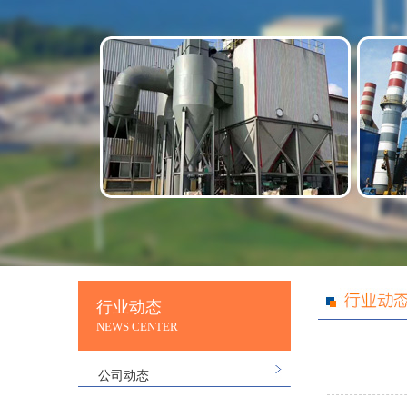
行业动态
NEWS CENTER
公司动态