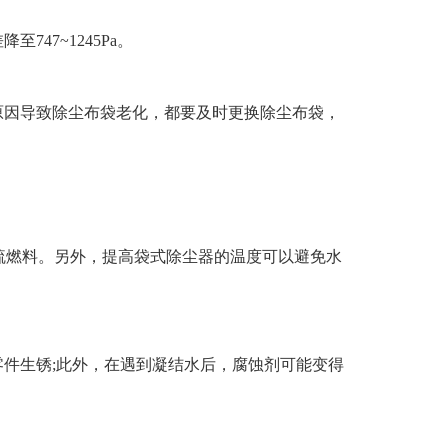
7~1245Pa。
因导致除尘布袋老化，都要及时更换除尘布袋，
硫燃料。另外，提高袋式除尘器的温度可以避免水
生锈;此外，在遇到凝结水后，腐蚀剂可能变得