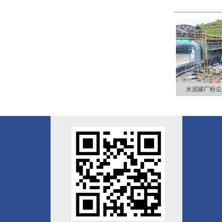
水泥罐厂粉尘