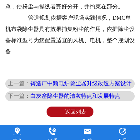
罩，使粉尘与操纵者完好分开，并约束在部分。
管道规划依据客户现场实践情况，DMC单
机布袋除尘器具有效果捕集粉尘的作用，依据除尘设
备标准型号为您配置适宜的风机、电机，整个规划设
备
上一篇：
铸造厂中频电炉除尘器升级改造方案设计
下一篇：
白灰窑除尘器的清灰特点和发展特点
返回列表