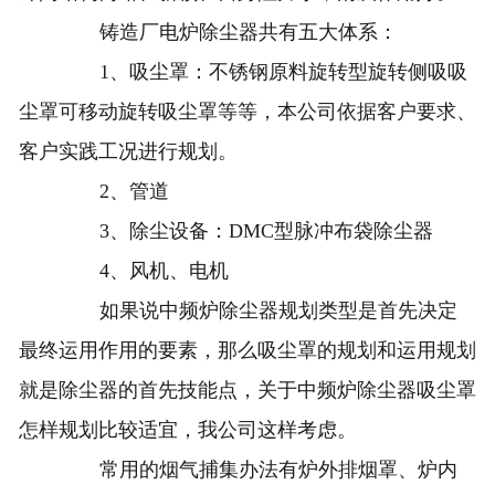
铸造厂电炉除尘器共有五大体系：
1、吸尘罩：不锈钢原料旋转型旋转侧吸吸
尘罩可移动旋转吸尘罩等等，本公司依据客户要求、
客户实践工况进行规划。
2、管道
3、除尘设备：DMC型脉冲布袋除尘器
4、风机、电机
如果说中频炉除尘器规划类型是首先决定
最终运用作用的要素，那么吸尘罩的规划和运用规划
就是除尘器的首先技能点，关于中频炉除尘器吸尘罩
怎样规划比较适宜，我公司这样考虑。
常用的烟气捕集办法有炉外排烟罩、炉内