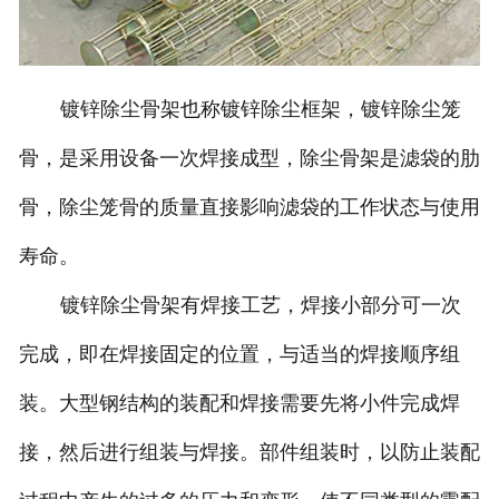
镀锌除尘骨架也称镀锌除尘框架，镀锌除尘笼
骨，是采用设备一次焊接成型，除尘骨架是滤袋的肋
骨，除尘笼骨的质量直接影响滤袋的工作状态与使用
寿命。
镀锌除尘骨架有焊接工艺，焊接小部分可一次
完成，即在焊接固定的位置，与适当的焊接顺序组
装。大型钢结构的装配和焊接需要先将小件完成焊
接，然后进行组装与焊接。部件组装时，以防止装配