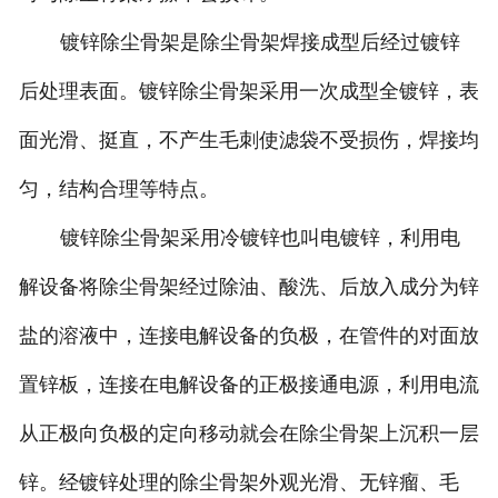
镀锌除尘骨架是除尘骨架焊接成型后经过镀锌
后处理表面。镀锌除尘骨架采用一次成型全镀锌，表
面光滑、挺直，不产生毛刺使滤袋不受损伤，焊接均
匀，结构合理等特点。
镀锌除尘骨架采用冷镀锌也叫电镀锌，利用电
解设备将除尘骨架经过除油、酸洗、后放入成分为锌
盐的溶液中，连接电解设备的负极，在管件的对面放
置锌板，连接在电解设备的正极接通电源，利用电流
从正极向负极的定向移动就会在除尘骨架上沉积一层
锌。经镀锌处理的除尘骨架外观光滑、无锌瘤、毛