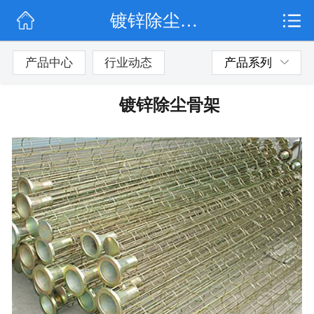
镀锌除尘骨架
网站首页
公司简介
产品中心
行业动态
产品系列
行业动态
镀锌除尘骨架
产品展示
联系我们