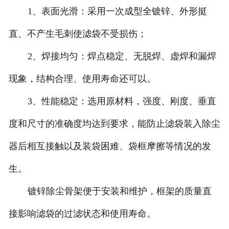
1、表面光滑：采用一次成型全镀锌、外形挺
直、不产生毛刺使滤袋不受损伤；
2、焊接均匀：焊点稳定、无脱焊、虚焊和漏焊
现象，结构合理、使用寿命还可以。
3、性能稳定：选用原材料，强度、刚度、垂直
度和尺寸的准确度均达到要求，能防止滤袋装入除尘
器后相互接触以及装袋困难、袋框摩擦等情况的发
生。
镀锌除尘骨架便于安装和维护，框架的质量直
接影响滤袋的过滤状态和使用寿命。