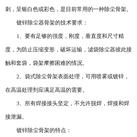
刺，呈银白色或彩色，是目前常用的一种除尘骨架。
镀锌除尘器骨架的技术要求：
1、要有足够的强度，刚度，垂直度和尺寸精
度，为防止压缩变形，破坏运输，滤袋除尘器彼此接
触和套袋，袋架摩擦困难的情况。
2、袋式除尘骨架表面处理，可用喷雾或镀锌，
在高温处理剂应满足高温的需要。
3、所有焊接接头坚定，不允许脱焊，焊接和焊
接泄漏。
镀锌除尘骨架的特点：