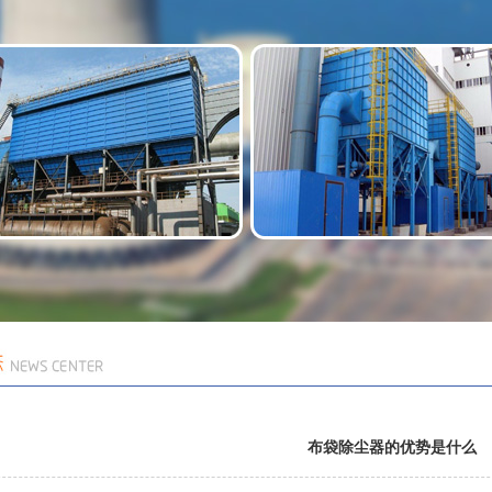
布袋除尘器的优势是什么