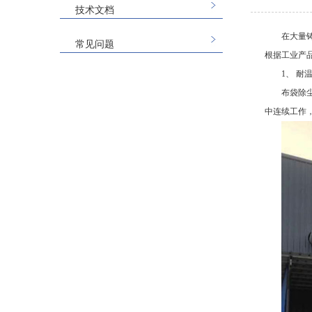
技术文档
在大量
常见问题
根据工业产
1、 耐
布袋除
中连续工作，