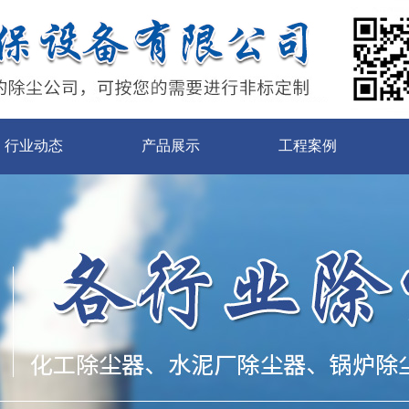
行业动态
产品展示
工程案例