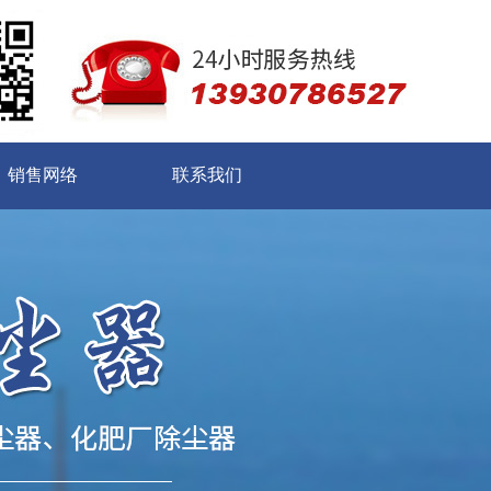
销售网络
联系我们