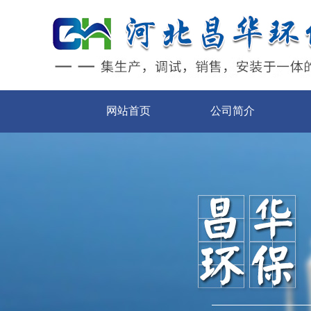
网站首页
公司简介