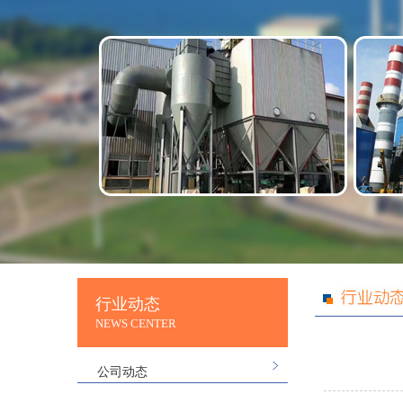
行业动态
NEWS CENTER
公司动态