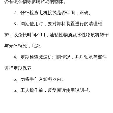
否有硬杂物等影响转动的物体。
2、仔细检查电机接线是否牢固，正确。
3、周期使用时，要对卸料装置进行的清理维
护，以免长时间不用，油粘性物质及水性物质将转子
与壳体锈死，胀死。
4、定期检查减速机润滑情况，并对轴承等部件
进行定期保养。
5、勿将手伸入卸料器内。
6、工人操作前，反复阅读使用说明书。