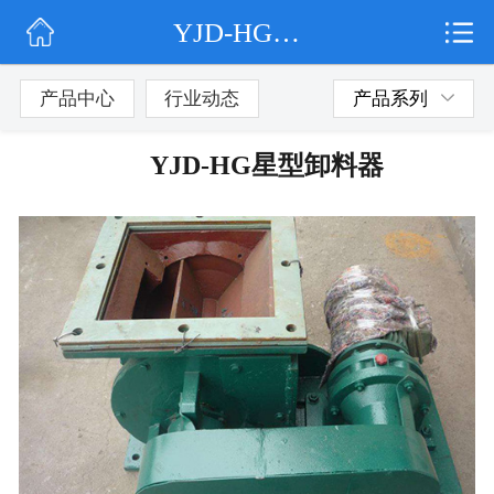
YJD-HG星型卸料器
网站首页
公司简介
产品中心
行业动态
产品系列
行业动态
YJD-HG星型卸料器
产品展示
联系我们