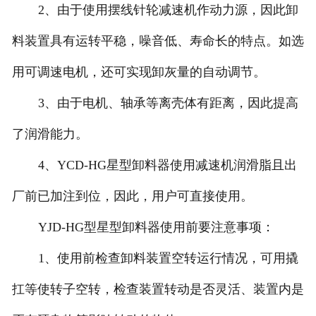
2、由于使用摆线针轮减速机作动力源，因此卸
料装置具有运转平稳，噪音低、寿命长的特点。如选
用可调速电机，还可实现卸灰量的自动调节。
3、由于电机、轴承等离壳体有距离，因此提高
了润滑能力。
4、YCD-HG星型卸料器使用减速机润滑脂且出
厂前已加注到位，因此，用户可直接使用。
YJD-HG型星型卸料器使用前要注意事项：
1、使用前检查卸料装置空转运行情况，可用撬
扛等使转子空转，检查装置转动是否灵活、装置内是