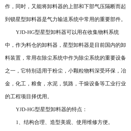
作，同时，又能将卸料器的上部和下部气压隔断而起
到锁星型卸料器是气力输送系统中常用的重要部件。
YJD-HG型星型卸料器可以用在收集物料系统
中，作为料仓的卸料器，星型卸料器是目前国内的卸
料装置，常用在除尘系统中作为除尘系统的重要设备
之一，它特别适用于粉尘，小颗粒物料深受环保，冶
金，化工，粮食，水泥，筑路，干燥设备等工业行业
的工程项目择优用。
YJD-HG型星型卸料器的特点：
1、结构合理、造型美观、使用维修方便。