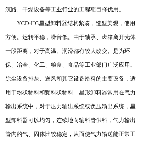
筑路、干燥设备等工业行业的工程项目择优用。
YCD-HG星型卸料器结构紧凑，造型美观，使用
方便。运转平稳，噪音低。由于轴承、齿箱离开壳体
一段距离，对于高温、润滑都有较大改变。是为环
保、冶金、化工、粮食、食品等工业部门广泛应用。
除尘设备排灰、送风和其它设备给料的主要设备，适
用于粉状物料和颗料状物料。星形卸料器常用在气力
输出系统中，对于压力输出系统或负压输出系统，星
型卸料器可以均匀，连续地向输料管供料，气力输出
管内的气、固体比较稳定，从而使气力输送能正常工