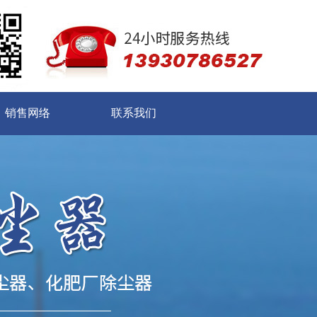
销售网络
联系我们