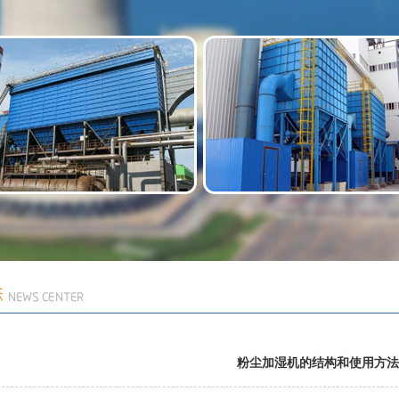
粉尘加湿机的结构和使用方法