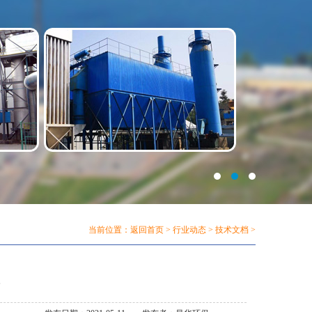
当前位置：
返回首页
>
行业动态
>
技术文档
>