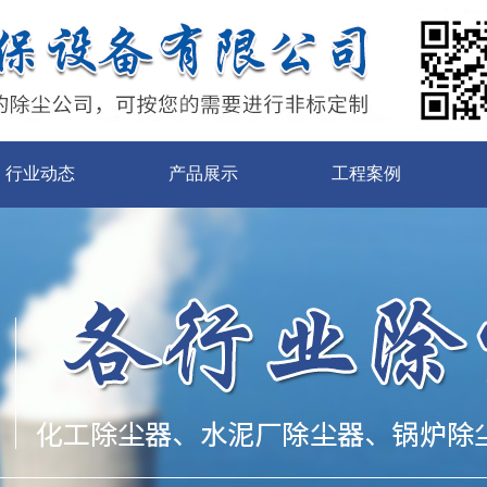
行业动态
产品展示
工程案例