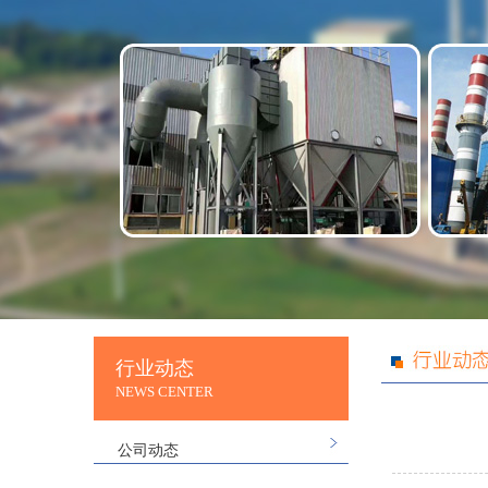
行业动态
NEWS CENTER
公司动态