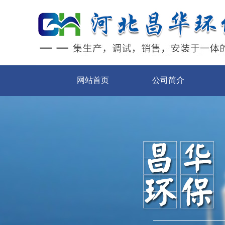
网站首页
公司简介