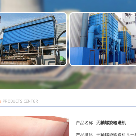
产品名称：
无轴螺旋输送机
产品描述：
无轴螺旋输送机是一