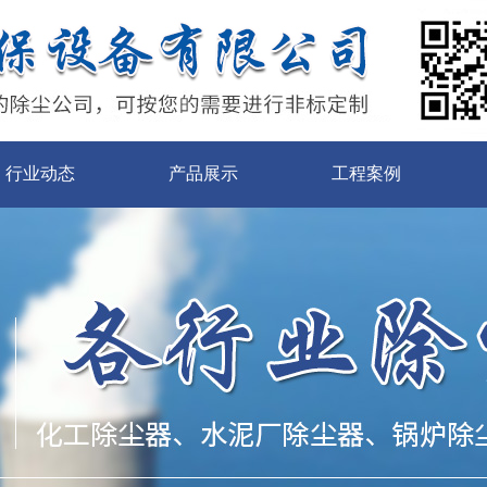
行业动态
产品展示
工程案例