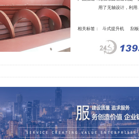
用了无轴设计，利用..
相关标签：
斗式提升机
刮板