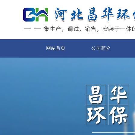
网站首页
公司简介