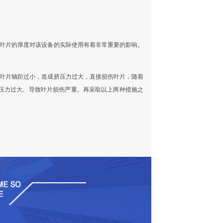
此叶片的厚度对该设备的实际使用有着非常重要的影响。
于叶片轴距过小，造成挤压力过大，直接损伤叶片，随着
压力过大。导致叶片损伤严重。再采取以上两种措施之