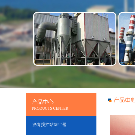
产品中心
PRODUCTS CENTER
沥青搅拌站除尘器