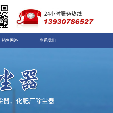
销售网络
联系我们