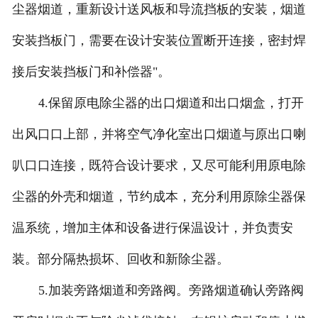
尘器烟道，重新设计送风板和导流挡板的安装，烟道
安装挡板门，需要在设计安装位置断开连接，密封焊
接后安装挡板门和补偿器"。
4.保留原电除尘器的出口烟道和出口烟盒，打开
出风口口上部，并将空气净化室出口烟道与原出口喇
叭口口连接，既符合设计要求，又尽可能利用原电除
尘器的外壳和烟道，节约成本，充分利用原除尘器保
温系统，增加主体和设备进行保温设计，并负责安
装。部分隔热损坏、回收和新除尘器。
5.加装旁路烟道和旁路阀。旁路烟道确认旁路阀