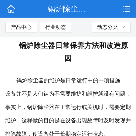
锅炉除尘器日常保养方法和改造原因
网站首页
公司简介
产品中心
行业动态
动态分类
行业动态
锅炉除尘器日常保养方法和改造原
产品展示
因
联系我们
锅炉除尘器的维护是日常运行中的一项措施，
设备并不是人们认为不需要维护和维护就没有问题，
事实上，锅炉除尘器在正常运行或关机时，需要定期
维护，这样做的目的是在设备出现故障时及时发现并
排除故障，使设备处于长期稳定运行状态。