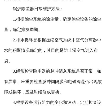
锅炉除尘器日常维护方法：
1.根据除尘系统的除尘量，确定除尘设备的除尘
量，确定排灰周期。
2.排水循环是根据压缩空气系统中空气分离器中
水的积聚情况确定的，其目的是防止湿空气进入布
袋。
3.经常检查除尘器的脉冲清灰系统是否正常，如
有异常，应重要检查脉冲阀隔膜和电磁阀是否出现故
障或损坏，应及时维修或更换。
4.根据设备运行阻力的变化和波动，定期检查设