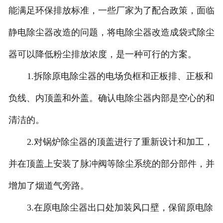
能满足环保排放标准，一些厂家为了配合政策，面临
静电除尘器改造的问题，将电除尘器改造成袋式除尘
器可以降低粉尘排放浓度，是一种可行的方案。
1.拆除原电除尘器的电场负框和正板排、正板和
负线、内顶盖和外盖。确认电除尘器内部是空心的和
清洁的。
2.对锅炉除尘器的顶盖进行了重新设计和加工，
并在顶盖上安装了脉冲阀等除尘系统的部分部件，并
增加了烟道气旁路。
3.在原电除尘器出口处加装风口壁，保留原电除