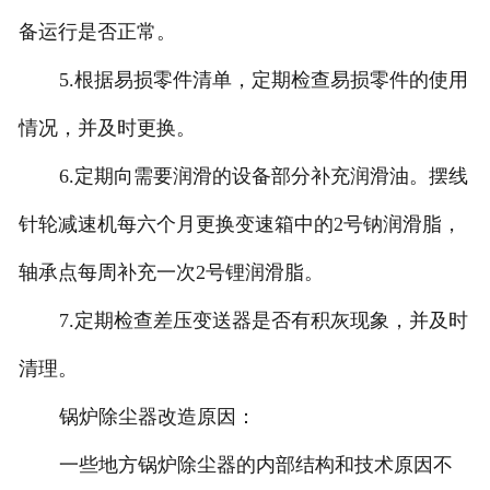
备运行是否正常。
5.根据易损零件清单，定期检查易损零件的使用
情况，并及时更换。
6.定期向需要润滑的设备部分补充润滑油。摆线
针轮减速机每六个月更换变速箱中的2号钠润滑脂，
轴承点每周补充一次2号锂润滑脂。
7.定期检查差压变送器是否有积灰现象，并及时
清理。
锅炉除尘器改造原因：
一些地方锅炉除尘器的内部结构和技术原因不