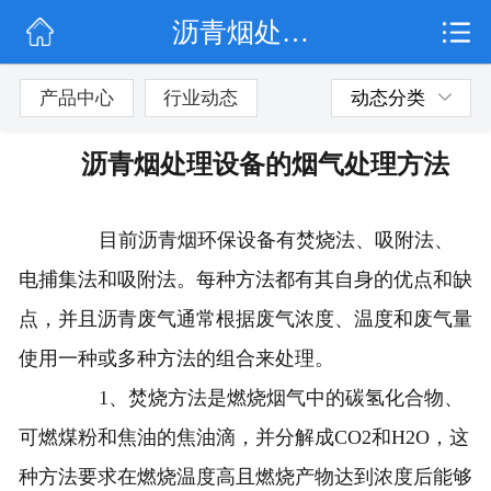
沥青烟处理设备的烟气处理方法
网站首页
公司简介
产品中心
行业动态
动态分类
行业动态
沥青烟处理设备的烟气处理方法
产品展示
目前沥青烟环保设备有焚烧法、吸附法、
联系我们
电捕集法和吸附法。每种方法都有其自身的优点和缺
点，并且沥青废气通常根据废气浓度、温度和废气量
使用一种或多种方法的组合来处理。
1、焚烧方法是燃烧烟气中的碳氢化合物、
可燃煤粉和焦油的焦油滴，并分解成CO2和H2O，这
种方法要求在燃烧温度高且燃烧产物达到浓度后能够