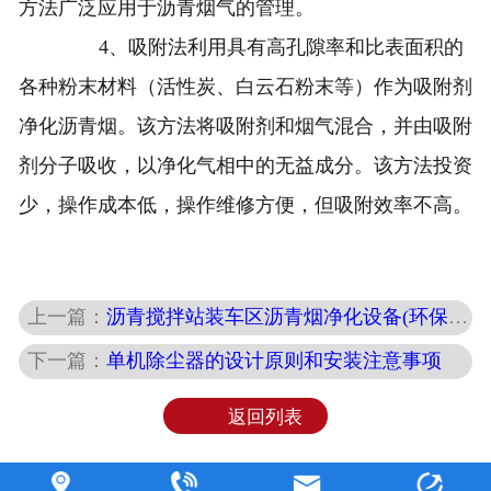
方法广泛应用于沥青烟气的管理。
4、吸附法利用具有高孔隙率和比表面积的
各种粉末材料（活性炭、白云石粉末等）作为吸附剂
净化沥青烟。该方法将吸附剂和烟气混合，并由吸附
剂分子吸收，以净化气相中的无益成分。该方法投资
少，操作成本低，操作维修方便，但吸附效率不高。
上一篇：
沥青搅拌站装车区沥青烟净化设备(环保设备烟气治理技术)
下一篇：
单机除尘器的设计原则和安装注意事项
返回列表