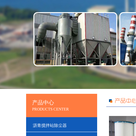
产品中心
PRODUCTS CENTER
沥青搅拌站除尘器