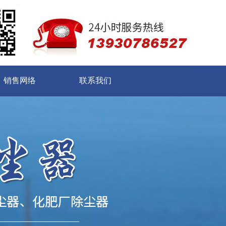
销售网络
联系我们