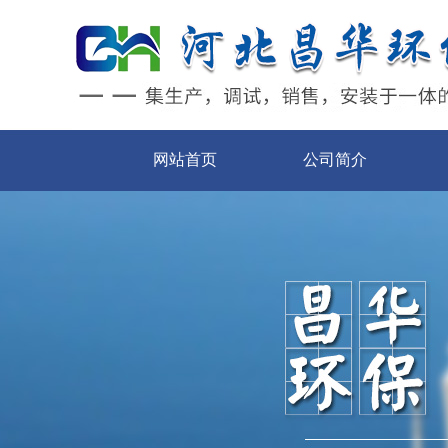
网站首页
公司简介