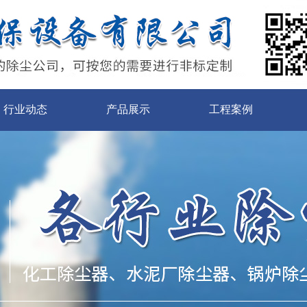
行业动态
产品展示
工程案例