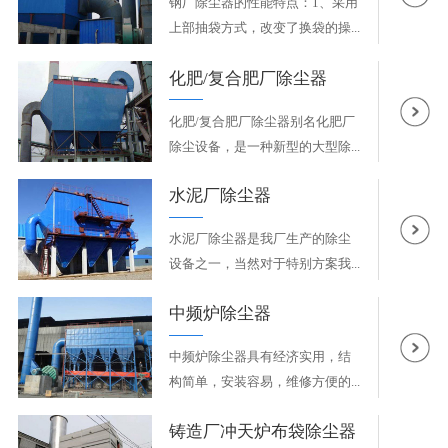
钢厂除尘器的性能特点：1、采用
上部抽袋方式，改变了换袋的操...
化肥/复合肥厂除尘器
化肥/复合肥厂除尘器别名化肥厂
除尘设备，是一种新型的大型除...
水泥厂除尘器
水泥厂除尘器是我厂生产的除尘
设备之一，当然对于特别方案我...
中频炉除尘器
中频炉除尘器具有经济实用，结
构简单，安装容易，维修方便的...
铸造厂冲天炉布袋除尘器