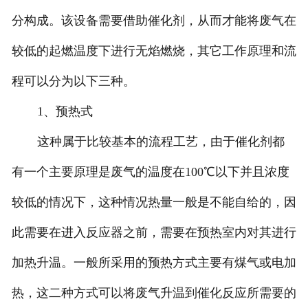
分构成。该设备需要借助催化剂，从而才能将废气在
较低的起燃温度下进行无焰燃烧，其它工作原理和流
程可以分为以下三种。
1、预热式
这种属于比较基本的流程工艺，由于催化剂都
有一个主要原理是废气的温度在100℃以下并且浓度
较低的情况下，这种情况热量一般是不能自给的，因
此需要在进入反应器之前，需要在预热室内对其进行
加热升温。一般所采用的预热方式主要有煤气或电加
热，这二种方式可以将废气升温到催化反应所需要的