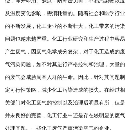
便，即开即用。缺点：耐冲击负荷，不易污染物浓度
及温度变化影响，需消耗量的。随着社会和医学行业
的不断发展，化工企业的不断壮大，化工带来的污染
问题也越来越严重。化工行业研究和生产过程中容易
产生废气，因废气化学成分复杂，对于化工造成的废
气污染问题，如不对其进行严格控制和治理，大量的
的废气会威胁周围人群的生命。因此，针对其问题制
定可行性策略，减少化工污染造成的损失。在经过相
关部门对化工废气的控制以及治理后明显有所，但是
并未良好的完善，化工行业中还是存在较明显的废气
处理问题。一些化工废气严重污染空气的企业。