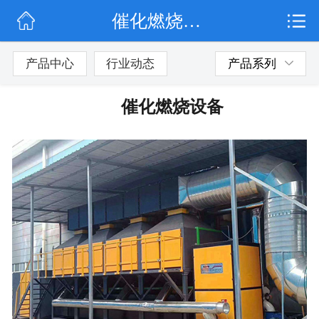
催化燃烧设备
网站首页
公司简介
产品中心
行业动态
产品系列
行业动态
催化燃烧设备
产品展示
联系我们