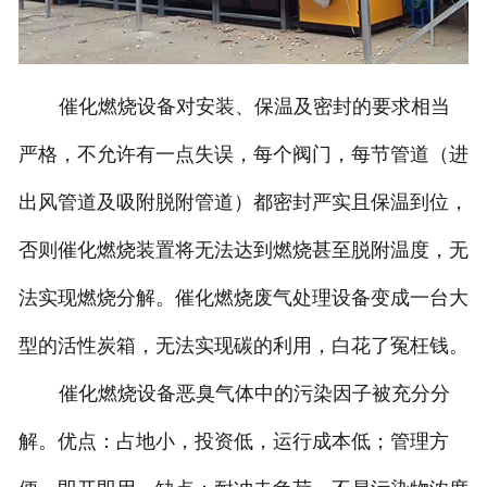
催化燃烧设备对安装、保温及密封的要求相当
严格，不允许有一点失误，每个阀门，每节管道（进
出风管道及吸附脱附管道）都密封严实且保温到位，
否则催化燃烧装置将无法达到燃烧甚至脱附温度，无
法实现燃烧分解。催化燃烧废气处理设备变成一台大
型的活性炭箱，无法实现碳的利用，白花了冤枉钱。
催化燃烧设备恶臭气体中的污染因子被充分分
解。优点：占地小，投资低，运行成本低；管理方