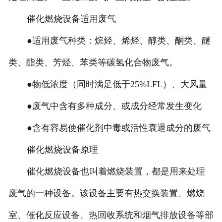
催化燃烧设备适用废气
●适用废气种类：烷烃、烯烃、醇类、酮类、醚
类、酯类、芳烃、苯类等碳氢化合物废气。
●物低浓度（同时满足低于25%LFL）、大风量
●废气中含有多种成分、或成分经常发生变化
●含有容易使催化剂中毒或活性衰退成分的废气
催化燃烧设备原理
催化燃烧设备也叫着燃烧装置，都是用来处理
废气的一种设备。该设备主要有热交换装置、燃烧
室、催化反应设备、热回收系统和烟气排放设备等部