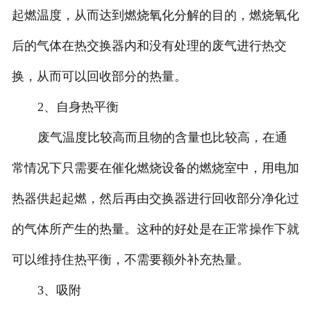
起燃温度，从而达到燃烧氧化分解的目的，燃烧氧化
后的气体在热交换器内和没有处理的废气进行热交
换，从而可以回收部分的热量。
2、自身热平衡
废气温度比较高而且物的含量也比较高，在通
常情况下只需要在催化燃烧设备的燃烧室中，用电加
热器供起起燃，然后再由交换器进行回收部分净化过
的气体所产生的热量。这种的好处是在正常操作下就
可以维持住热平衡，不需要额外补充热量。
3、吸附