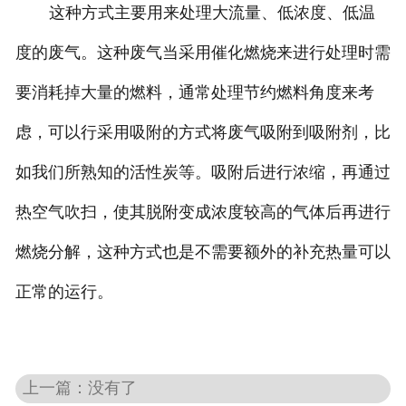
这种方式主要用来处理大流量、低浓度、低温
度的废气。这种废气当采用催化燃烧来进行处理时需
要消耗掉大量的燃料，通常处理节约燃料角度来考
虑，可以行采用吸附的方式将废气吸附到吸附剂，比
如我们所熟知的活性炭等。吸附后进行浓缩，再通过
热空气吹扫，使其脱附变成浓度较高的气体后再进行
燃烧分解，这种方式也是不需要额外的补充热量可以
正常的运行。
上一篇：没有了