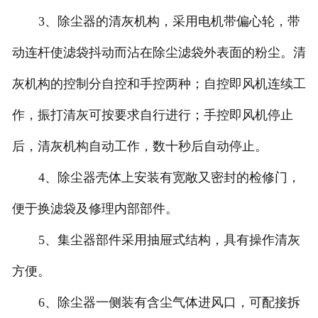
3、除尘器的清灰机构，采用电机带偏心轮，带
动连杆使滤袋抖动而沾在除尘滤袋外表面的粉尘。清
灰机构的控制分自控和手控两种；自控即风机连续工
作，振打清灰可按要求自行进行；手控即风机停止
后，清灰机构自动工作，数十秒后自动停止。
4、除尘器壳体上安装有宽敞又密封的检修门，
便于换滤袋及修理内部部件。
5、集尘器部件采用抽屉式结构，具有操作清灰
方便。
6、除尘器一侧装有含尘气体进风口，可配接拆