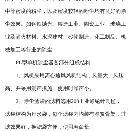
中等密度的粉尘，以及密度较轻的粉尘均有良好的除
尘效果。如钢铁抛光、铸造工业、陶瓷工业、玻璃工
业及耐火材料、水泥建材、砂轮制造、化工制品、机
械加工等行业的除尘。
PL型单机除尘器各部分组成结构：
1、风机采用离心通风风机结构，风量大、风压
高、并采用消声措施，使用时噪声小。
2、除尘滤袋的滤料选用208工业涤纶针刺毡，
滤袋结构为扁形袋，每个滤袋内均装有弹簧骨架，过
滤效果好，换滤袋方便，使用寿命长。