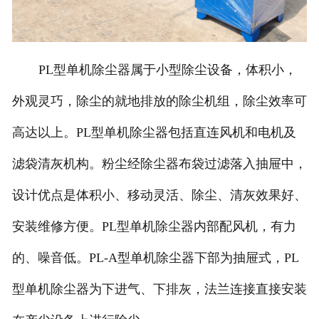
PL型单机除尘器属于小型除尘设备，体积小，
外观灵巧，除尘的就地排放的除尘机组，除尘效率可
高达以上。PL型单机除尘器包括直连风机和电机及
滤袋清灰机构。粉尘经除尘器布袋过滤落入抽屉中，
设计优点是体积小、移动灵活、除尘、清灰效果好、
安装维修方便。PL型单机除尘器内部配风机，有力
的、噪音低。PL-A型单机除尘器下部为抽屉式，PL
型单机除尘器为下进气、下排灰，法兰连接直接安装