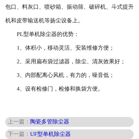
包口、料灰口、喷砂箱、振动筛、破碎机、斗式提升
机和皮带输送机等扬尘设备上。
PL型单机除尘器的优势：
1、体积小，移动灵活、安装维修方便；
2、采用扁布袋过滤器，除尘、清灰效果好；
3、内部配离心风机，有力的，噪音低；
4、设有检修门，检修和换袋方便。
上一篇：
陶瓷多管除尘器
下一篇：
UF型单机除尘器