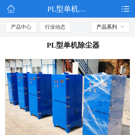
PL型单机除尘器
网站首页
公司简介
产品中心
行业动态
产品系列
行业动态
PL型单机除尘器
产品展示
联系我们